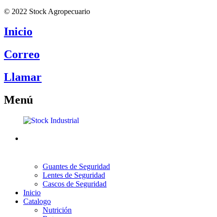
© 2022 Stock Agropecuario
Inicio
Correo
Llamar
Menú
Guantes de Seguridad
Lentes de Seguridad
Cascos de Seguridad
Inicio
Catalogo
Nutrición