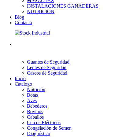
MASCOTAS
INSTALACIONES GANADERAS
NUTRICIÓN
Blog
Contacto
Guantes de Seguridad
Lentes de Seguridad
Cascos de Seguridad
Inicio
Catalogo
Nutrición
Botas
Aves
Bebederos
Bovinos
Caballos
Cercos Eléctricos
Congelación de Semen
Diagnóstico