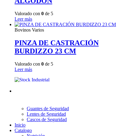
ALGODÓN
Valorado con
0
de 5
Leer más
Bovinos Varios
PINZA DE CASTRACIÓN
BURDIZZO 23 CM
Valorado con
0
de 5
Leer más
Guantes de Seguridad
Lentes de Seguridad
Cascos de Seguridad
Inicio
Catalogo
Nutrición