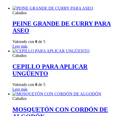
Caballos
PEINE GRANDE DE CURRY PARA
ASEO
Valorado con
0
de 5
Leer más
Caballos
CEPILLO PARA APLICAR
UNGÜENTO
Valorado con
0
de 5
Leer más
Caballos
MOSQUETÓN CON CORDÓN DE