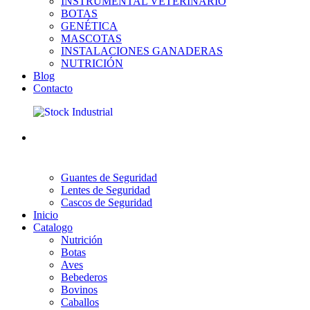
INSTRUMENTAL VETERINARIO
BOTAS
GENÉTICA
MASCOTAS
INSTALACIONES GANADERAS
NUTRICIÓN
Blog
Contacto
Guantes de Seguridad
Lentes de Seguridad
Cascos de Seguridad
Inicio
Catalogo
Nutrición
Botas
Aves
Bebederos
Bovinos
Caballos