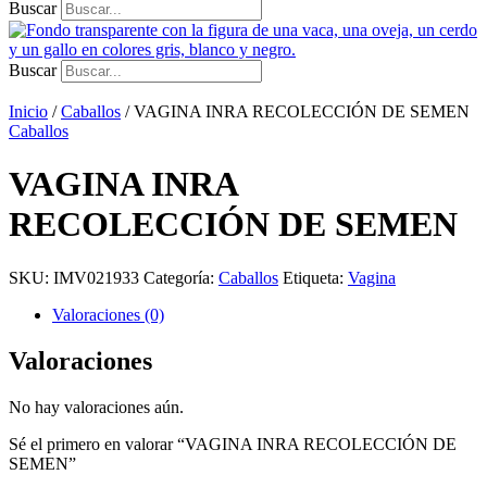
Buscar
Buscar
Inicio
/
Caballos
/ VAGINA INRA RECOLECCIÓN DE SEMEN
Caballos
VAGINA INRA
RECOLECCIÓN DE SEMEN
SKU:
IMV021933
Categoría:
Caballos
Etiqueta:
Vagina
Valoraciones (0)
Valoraciones
No hay valoraciones aún.
Sé el primero en valorar “VAGINA INRA RECOLECCIÓN DE
SEMEN”