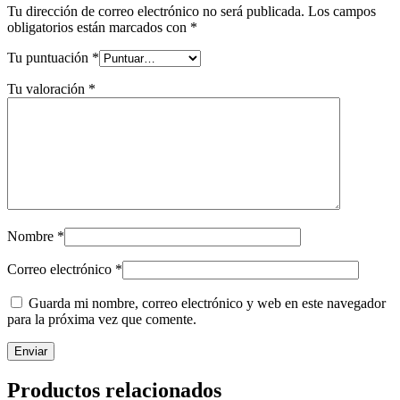
Tu dirección de correo electrónico no será publicada.
Los campos
obligatorios están marcados con
*
Tu puntuación
*
Tu valoración
*
Nombre
*
Correo electrónico
*
Guarda mi nombre, correo electrónico y web en este navegador
para la próxima vez que comente.
Productos relacionados