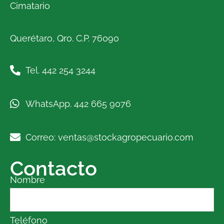
Cimatario
Querétaro, Qro. C.P. 76090
Tel. 442 254 3244
WhatsApp. 442 665 9076
Correo: ventas@stockagropecuario.com
Contacto
Nombre
Teléfono