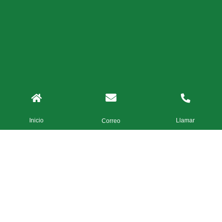
Inicio
Llamar
Correo