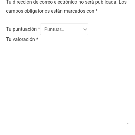
Tu dirección de correo electrónico no será publicada.
Los
campos obligatorios están marcados con
*
Tu puntuación
*
Tu valoración
*