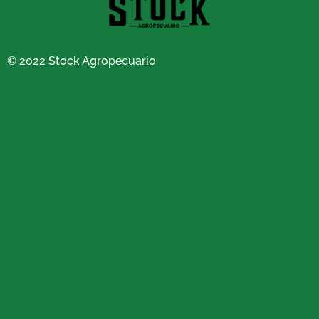
© 2022 Stock Agropecuario