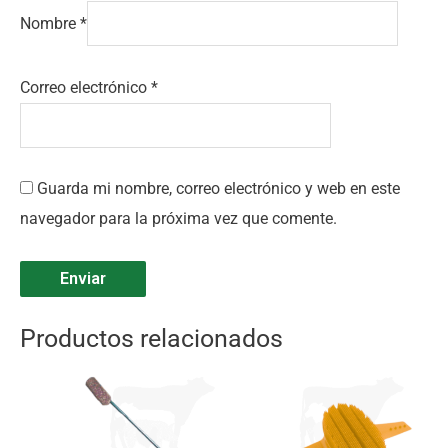
Nombre
*
Correo electrónico
*
Guarda mi nombre, correo electrónico y web en este
navegador para la próxima vez que comente.
Productos relacionados