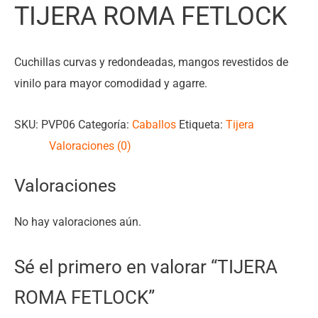
TIJERA ROMA FETLOCK
Cuchillas curvas y redondeadas, mangos revestidos de
vinilo para mayor comodidad y agarre.
SKU:
PVP06
Categoría:
Caballos
Etiqueta:
Tijera
Valoraciones (0)
Valoraciones
No hay valoraciones aún.
Sé el primero en valorar “TIJERA
ROMA FETLOCK”