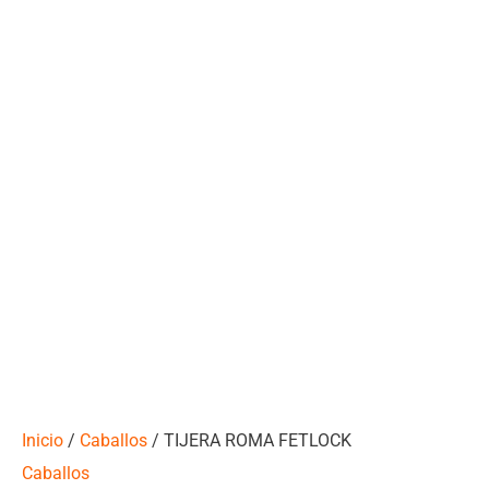
Inicio
/
Caballos
/ TIJERA ROMA FETLOCK
Caballos