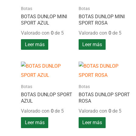
Botas
Botas
BOTAS DUNLOP MINI
BOTAS DUNLOP MINI
SPORT AZUL
SPORT ROSA
Valorado con
0
de 5
Valorado con
0
de 5
Leer más
Leer más
Botas
Botas
BOTAS DUNLOP SPORT
BOTAS DUNLOP SPORT
AZUL
ROSA
Valorado con
0
de 5
Valorado con
0
de 5
Leer más
Leer más