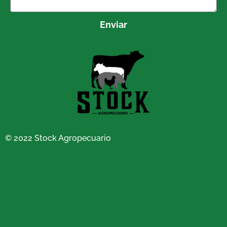
Enviar
© 2022 Stock Agropecuario