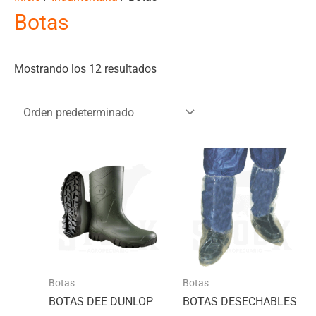
Botas
Mostrando los 12 resultados
Botas
Botas
BOTAS DEE DUNLOP
BOTAS DESECHABLES