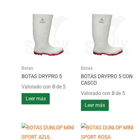
Botas
Botas
BOTAS DRYPRO 5
BOTAS DRYPRO 5 CON
CASCO
Valorado con
0
de 5
Valorado con
0
de 5
Leer más
Leer más