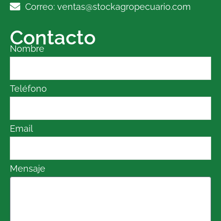
Correo: ventas@stockagropecuario.com
Contacto
Nombre
Teléfono
Email
Mensaje