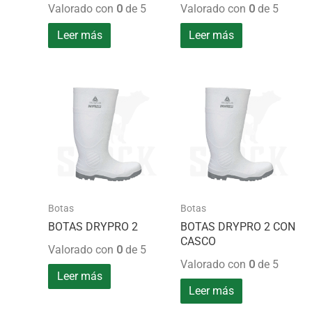
Valorado con
0
de 5
Valorado con
0
de 5
Leer más
Leer más
Botas
Botas
BOTAS DRYPRO 2
BOTAS DRYPRO 2 CON
CASCO
Valorado con
0
de 5
Valorado con
0
de 5
Leer más
Leer más