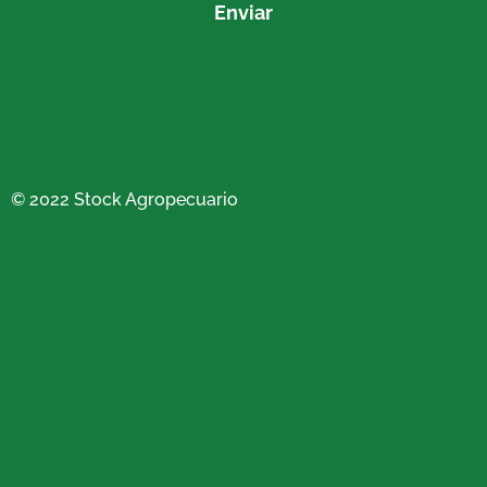
Enviar
© 2022 Stock Agropecuario