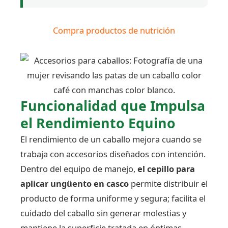
Compra productos de nutrición
Funcionalidad que Impulsa
el Rendimiento Equino
El rendimiento de un caballo mejora cuando se
trabaja con accesorios diseñados con intención.
Dentro del equipo de manejo,
el cepillo para
aplicar ungüento en casco
permite distribuir el
producto de forma uniforme y segura; facilita el
cuidado del caballo sin generar molestias y
mantiene la superficie tratada en óptimas