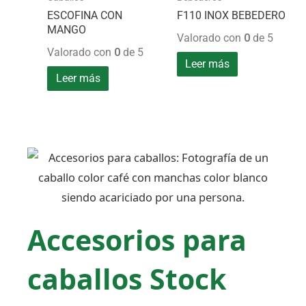
ESCOFINA CON
F110 INOX BEBEDERO
MANGO
Valorado con
0
de 5
Valorado con
0
de 5
Leer más
Leer más
Accesorios para
caballos Stock