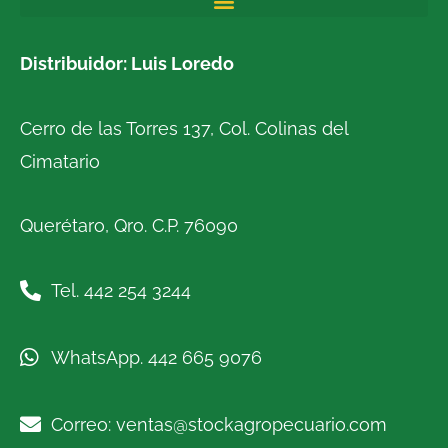
Distribuidor: Luis Loredo
Cerro de las Torres 137, Col. Colinas del
Cimatario
Querétaro, Qro. C.P. 76090
Tel. 442 254 3244
WhatsApp. 442 665 9076
Correo: ventas@stockagropecuario.com