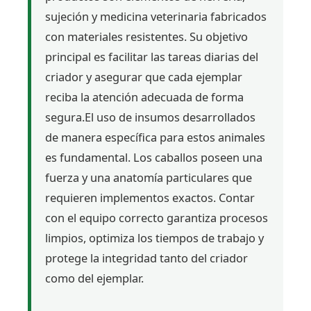
sujeción y medicina veterinaria fabricados
con materiales resistentes. Su objetivo
principal es facilitar las tareas diarias del
criador y asegurar que cada ejemplar
reciba la atención adecuada de forma
segura.
El uso de insumos desarrollados
de manera específica para estos animales
es fundamental. Los caballos poseen una
fuerza y una anatomía particulares que
requieren implementos exactos. Contar
con el equipo correcto garantiza procesos
limpios, optimiza los tiempos de trabajo y
protege la integridad tanto del criador
como del ejemplar.