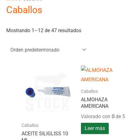
Caballos
Mostrando 1–12 de 47 resultados
Caballos
ALMOHAZA
AMERICANA
Valorado con
0
de 5
Caballos
Leer más
ACEITE SILIGLISS 10