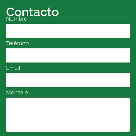
Contacto
Nombre
Teléfono
Email
Mensaje