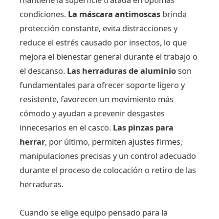
condiciones.
La máscara antimoscas
brinda
protección constante, evita distracciones y
reduce el estrés causado por insectos, lo que
mejora el bienestar general durante el trabajo o
el descanso.
Las herraduras de aluminio
son
fundamentales para ofrecer soporte ligero y
resistente, favorecen un movimiento más
cómodo y ayudan a prevenir desgastes
innecesarios en el casco.
Las pinzas para
herrar
, por último, permiten ajustes firmes,
manipulaciones precisas y un control adecuado
durante el proceso de colocación o retiro de las
herraduras.
Cuando se elige equipo pensado para la