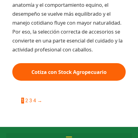
anatomía y el comportamiento equino, el
desempeño se vuelve más equilibrado y el
manejo cotidiano fluye con mayor naturalidad.
Por eso, la selección correcta de accesorios se
convierte en una parte esencial del cuidado y la
actividad profesional con caballos.
Cotiza con Stock Agropecuario
1
2
3
4
→