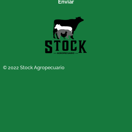
Enviar
© 2022 Stock Agropecuario