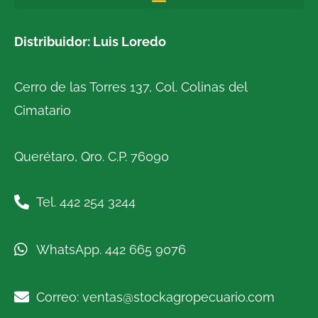
Distribuidor: Luis Loredo
Cerro de las Torres 137, Col. Colinas del
Cimatario
Querétaro, Qro. C.P. 76090
Tel. 442 254 3244
WhatsApp. 442 665 9076
Correo: ventas@stockagropecuario.com