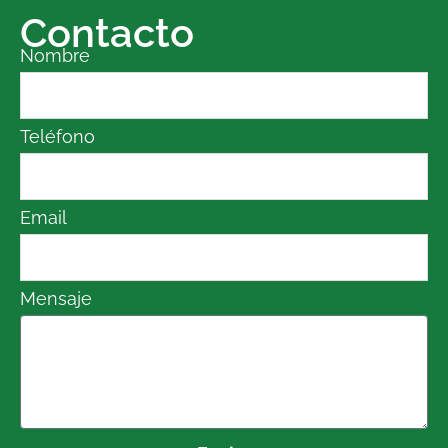
Contacto
Nombre
Teléfono
Email
Mensaje