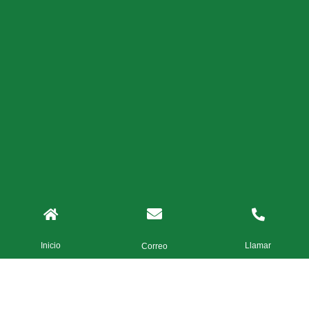
Inicio
Llamar
Correo