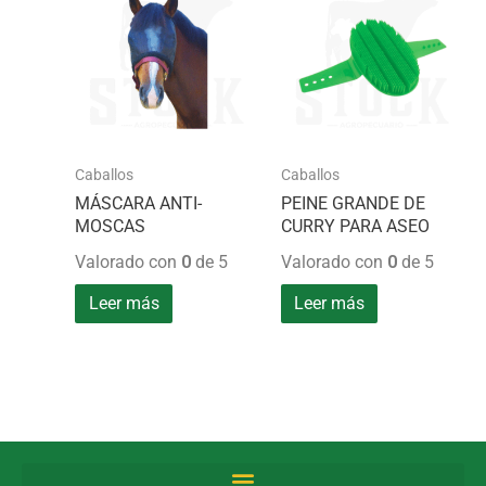
Caballos
Caballos
MÁSCARA ANTI-
PEINE GRANDE DE
MOSCAS
CURRY PARA ASEO
Valorado con
0
de 5
Valorado con
0
de 5
Leer más
Leer más