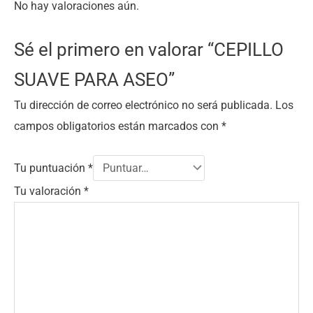
No hay valoraciones aún.
Sé el primero en valorar “CEPILLO
SUAVE PARA ASEO”
Tu dirección de correo electrónico no será publicada.
Los
campos obligatorios están marcados con
*
Tu puntuación
*
Tu valoración
*