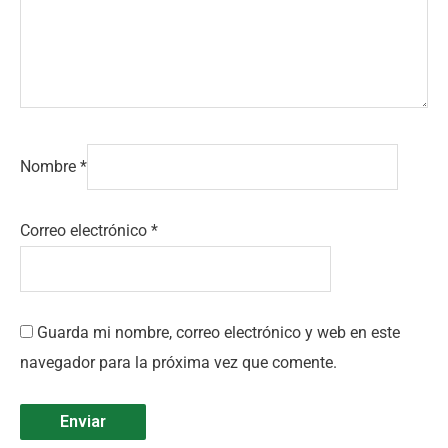
Nombre
*
Correo electrónico
*
Guarda mi nombre, correo electrónico y web en este
navegador para la próxima vez que comente.