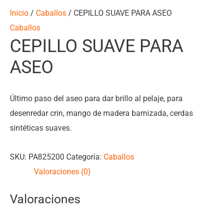
Inicio
/
Caballos
/ CEPILLO SUAVE PARA ASEO
Caballos
CEPILLO SUAVE PARA
ASEO
Último paso del aseo para dar brillo al pelaje, para
desenredar crin, mango de madera barnizada, cerdas
sintéticas suaves.
SKU:
PA825200
Categoría:
Caballos
Valoraciones (0)
Valoraciones