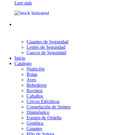
Leer más
Guantes de Seguridad
Lentes de Seguridad
Cascos de Seguridad
Inicio
Catalogo
Nutrición
Botas
Aves
Bebederos
Bovinos
Caballos
Cercos Eléctricos
Congelación de Semen
Diagnóstico
Equipo de Ordeña
Genética
Guantes
Hilo de Sutura