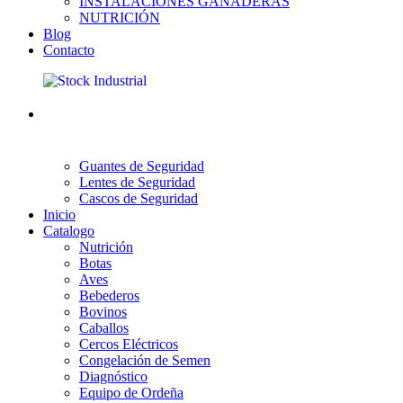
INSTALACIONES GANADERAS
NUTRICIÓN
Blog
Contacto
Guantes de Seguridad
Lentes de Seguridad
Cascos de Seguridad
Inicio
Catalogo
Nutrición
Botas
Aves
Bebederos
Bovinos
Caballos
Cercos Eléctricos
Congelación de Semen
Diagnóstico
Equipo de Ordeña