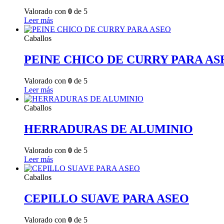
Valorado con
0
de 5
Leer más
Caballos
PEINE CHICO DE CURRY PARA AS
Valorado con
0
de 5
Leer más
Caballos
HERRADURAS DE ALUMINIO
Valorado con
0
de 5
Leer más
Caballos
CEPILLO SUAVE PARA ASEO
Valorado con
0
de 5