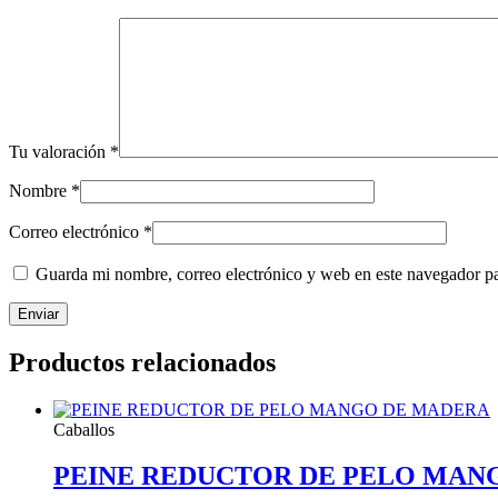
Tu valoración
*
Nombre
*
Correo electrónico
*
Guarda mi nombre, correo electrónico y web en este navegador p
Productos relacionados
Caballos
PEINE REDUCTOR DE PELO MAN