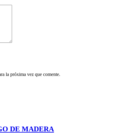
ara la próxima vez que comente.
GO DE MADERA