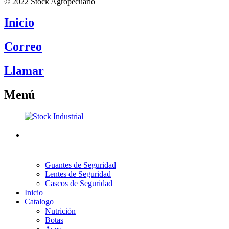
© 2022 Stock Agropecuario
Inicio
Correo
Llamar
Menú
Guantes de Seguridad
Lentes de Seguridad
Cascos de Seguridad
Inicio
Catalogo
Nutrición
Botas