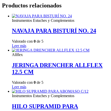
Productos relacionados
Instrumentos Estuches y Complementos
NAVAJA PARA BISTURÍ NO. 24
Valorado con
0
de 5
Leer más
Allflex
JERINGA DRENCHER ALLFLEX
12.5 CM
Valorado con
0
de 5
Leer más
Instrumentos Estuches y Complementos
HILO SUPRAMID PARA