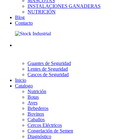
MASCOTAS
INSTALACIONES GANADERAS
NUTRICIÓN
Blog
Contacto
Guantes de Seguridad
Lentes de Seguridad
Cascos de Seguridad
Inicio
Catalogo
Nutrición
Botas
Aves
Bebederos
Bovinos
Caballos
Cercos Eléctricos
Congelación de Semen
Diagnóstico