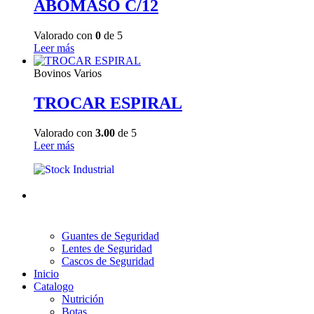
ABOMASO C/12
Valorado con
0
de 5
Leer más
Bovinos Varios
TROCAR ESPIRAL
Valorado con
3.00
de 5
Leer más
Guantes de Seguridad
Lentes de Seguridad
Cascos de Seguridad
Inicio
Catalogo
Nutrición
Botas