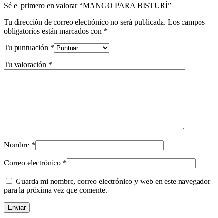
Sé el primero en valorar “MANGO PARA BISTURÍ”
Tu dirección de correo electrónico no será publicada.
Los campos
obligatorios están marcados con
*
Tu puntuación
*
Tu valoración
*
Nombre
*
Correo electrónico
*
Guarda mi nombre, correo electrónico y web en este navegador
para la próxima vez que comente.