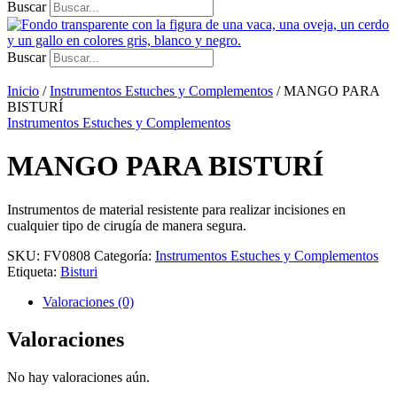
Buscar
Buscar
Inicio
/
Instrumentos Estuches y Complementos
/ MANGO PARA
BISTURÍ
Instrumentos Estuches y Complementos
MANGO PARA BISTURÍ
Instrumentos de material resistente para realizar incisiones en
cualquier tipo de cirugía de manera segura.
SKU:
FV0808
Categoría:
Instrumentos Estuches y Complementos
Etiqueta:
Bisturi
Valoraciones (0)
Valoraciones
No hay valoraciones aún.