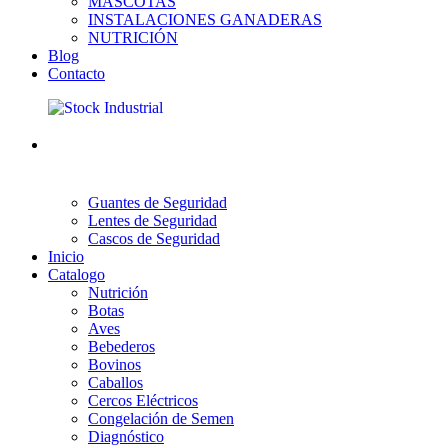
MASCOTAS
INSTALACIONES GANADERAS
NUTRICIÓN
Blog
Contacto
Guantes de Seguridad
Lentes de Seguridad
Cascos de Seguridad
Inicio
Catalogo
Nutrición
Botas
Aves
Bebederos
Bovinos
Caballos
Cercos Eléctricos
Congelación de Semen
Diagnóstico