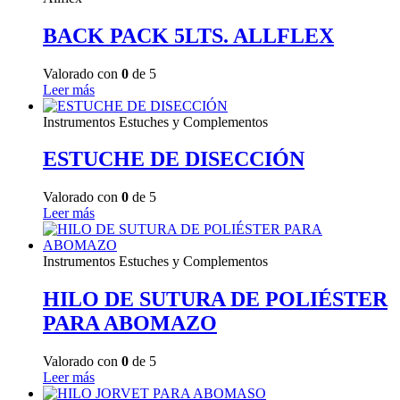
BACK PACK 5LTS. ALLFLEX
Valorado con
0
de 5
Leer más
Instrumentos Estuches y Complementos
ESTUCHE DE DISECCIÓN
Valorado con
0
de 5
Leer más
Instrumentos Estuches y Complementos
HILO DE SUTURA DE POLIÉSTER
PARA ABOMAZO
Valorado con
0
de 5
Leer más