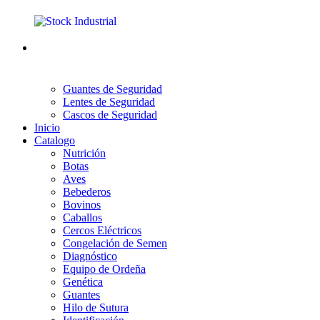
Guantes de Seguridad
Lentes de Seguridad
Cascos de Seguridad
Inicio
Catalogo
Nutrición
Botas
Aves
Bebederos
Bovinos
Caballos
Cercos Eléctricos
Congelación de Semen
Diagnóstico
Equipo de Ordeña
Genética
Guantes
Hilo de Sutura