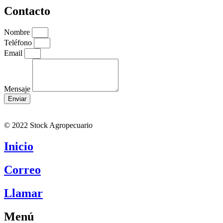
Contacto
Nombre
Teléfono
Email
Mensaje
Enviar
© 2022 Stock Agropecuario
Inicio
Correo
Llamar
Menú