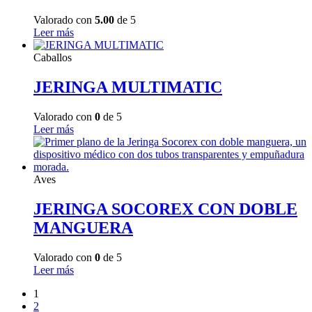
Valorado con
5.00
de 5
Leer más
Caballos
JERINGA MULTIMATIC
Valorado con
0
de 5
Leer más
Aves
JERINGA SOCOREX CON DOBLE
MANGUERA
Valorado con
0
de 5
Leer más
1
2