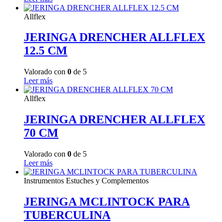
Allflex
JERINGA DRENCHER ALLFLEX
12.5 CM
Valorado con
0
de 5
Leer más
Allflex
JERINGA DRENCHER ALLFLEX
70 CM
Valorado con
0
de 5
Leer más
Instrumentos Estuches y Complementos
JERINGA MCLINTOCK PARA
TUBERCULINA