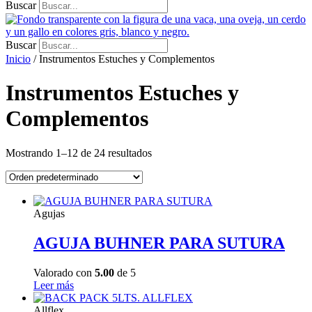
Buscar
Buscar
Inicio
/ Instrumentos Estuches y Complementos
Instrumentos Estuches y
Complementos
Mostrando 1–12 de 24 resultados
Agujas
AGUJA BUHNER PARA SUTURA
Valorado con
5.00
de 5
Leer más
Allflex