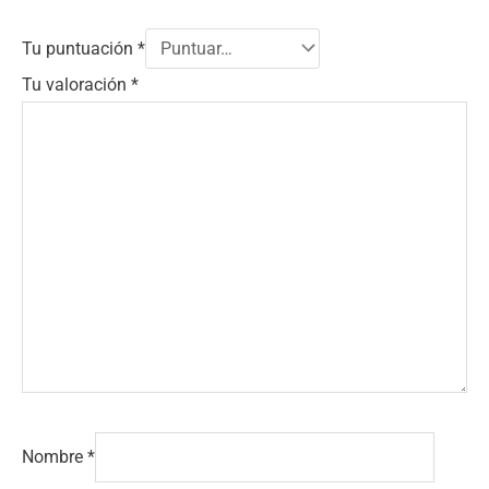
Tu puntuación
*
Tu valoración
*
Nombre
*