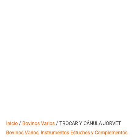
Inicio
/
Bovinos Varios
/ TROCAR Y CÁNULA JORVET
Bovinos Varios
,
Instrumentos Estuches y Complementos