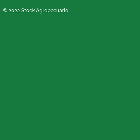
© 2022 Stock Agropecuario