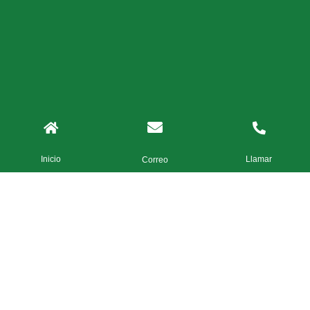
Inicio
Llamar
Correo