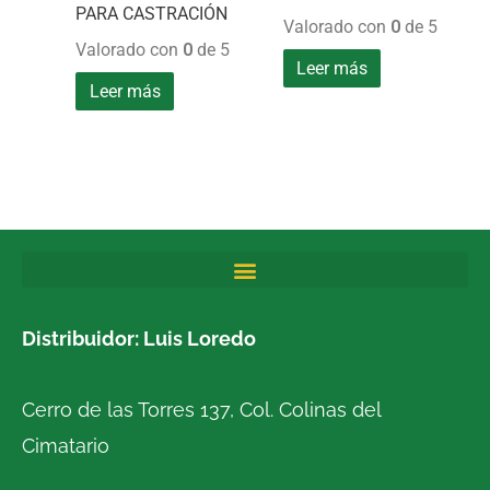
PARA CASTRACIÓN
Valorado con
0
de 5
Valorado con
0
de 5
Leer más
Leer más
Distribuidor: Luis Loredo
Cerro de las Torres 137, Col. Colinas del
Cimatario