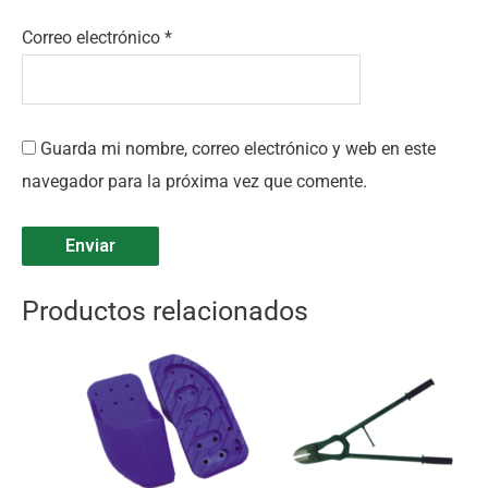
Correo electrónico
*
Guarda mi nombre, correo electrónico y web en este
navegador para la próxima vez que comente.
Productos relacionados