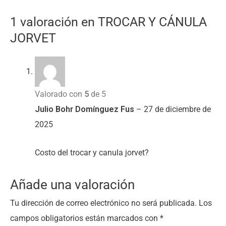
1 valoración en
TROCAR Y CÁNULA
JORVET
Valorado con
5
de 5
Julio Bohr Domínguez Fus
–
27 de diciembre de
2025
Costo del trocar y canula jorvet?
Añade una valoración
Tu dirección de correo electrónico no será publicada.
Los
campos obligatorios están marcados con
*