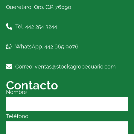
Querétaro, Qro. C.P. 76090
Tel. 442 254 3244
WhatsApp. 442 665 9076
Correo: ventas@stockagropecuario.com
Contacto
Nombre
Teléfono