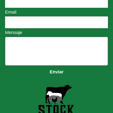
Email
Mensaje
Enviar