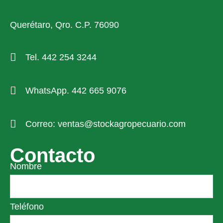
Querétaro, Qro. C.P. 76090
Tel. 442 254 3244
WhatsApp. 442 665 9076
Correo: ventas@stockagropecuario.com
Contacto
Nombre
Teléfono