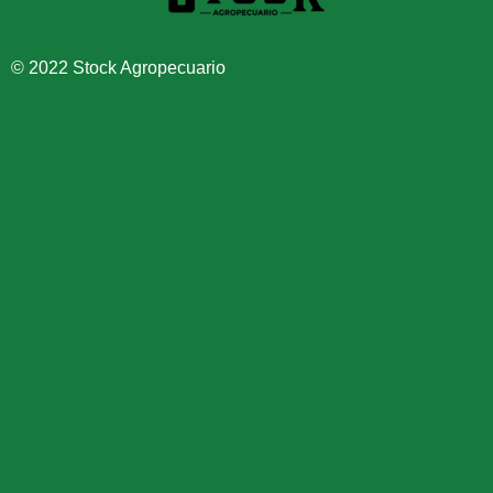
© 2022 Stock Agropecuario