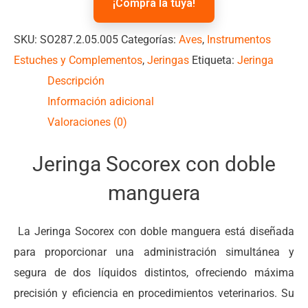
¡Compra la tuya!
SKU:
SO287.2.05.005
Categorías:
Aves
,
Instrumentos
Estuches y Complementos
,
Jeringas
Etiqueta:
Jeringa
Descripción
Información adicional
Valoraciones (0)
Jeringa Socorex con doble
manguera
La Jeringa Socorex con doble manguera está diseñada
para proporcionar una administración simultánea y
segura de dos líquidos distintos, ofreciendo máxima
precisión y eficiencia en procedimientos veterinarios. Su