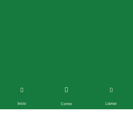
Inicio
Llamar
Correo