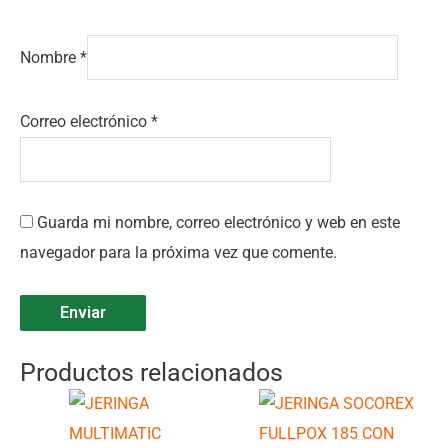
Nombre
*
Correo electrónico
*
Guarda mi nombre, correo electrónico y web en este
navegador para la próxima vez que comente.
Productos relacionados