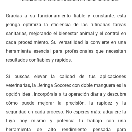
Gracias a su funcionamiento fiable y constante, esta
jeringa optimiza la eficiencia de las rutinarias tareas
sanitarias, mejorando el bienestar animal y el control en
cada procedimiento. Su versatilidad la convierte en una
herramienta esencial para profesionales que necesitan
resultados confiables y rápidos.
Si buscas elevar la calidad de tus aplicaciones
veterinarias, la Jeringa Socorex con doble manguera es la
opción ideal. Incorpórala a tu operación diaria y descubre
cómo puede mejorar la precisión, la rapidez y la
seguridad en cada proceso. No esperes más: adquiere la
tuya hoy mismo y potencia tu trabajo con una
herramienta de alto rendimiento pensada para