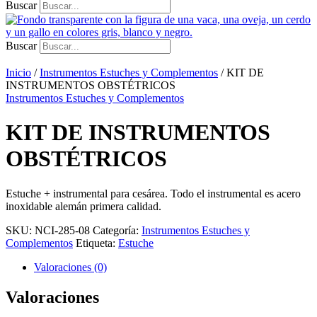
Buscar
Buscar
Inicio
/
Instrumentos Estuches y Complementos
/ KIT DE
INSTRUMENTOS OBSTÉTRICOS
Instrumentos Estuches y Complementos
KIT DE INSTRUMENTOS
OBSTÉTRICOS
Estuche + instrumental para cesárea. Todo el instrumental es acero
inoxidable alemán primera calidad.
SKU:
NCI-285-08
Categoría:
Instrumentos Estuches y
Complementos
Etiqueta:
Estuche
Valoraciones (0)
Valoraciones