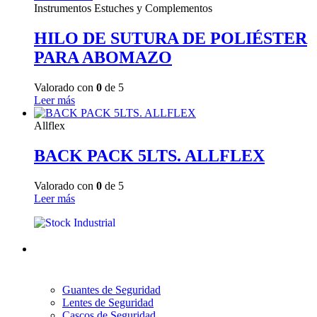
Instrumentos Estuches y Complementos
HILO DE SUTURA DE POLIÉSTER
PARA ABOMAZO
Valorado con
0
de 5
Leer más
Allflex
BACK PACK 5LTS. ALLFLEX
Valorado con
0
de 5
Leer más
Guantes de Seguridad
Lentes de Seguridad
Cascos de Seguridad