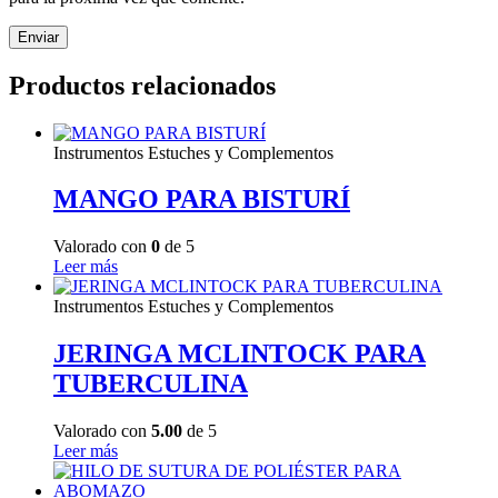
Productos relacionados
Instrumentos Estuches y Complementos
MANGO PARA BISTURÍ
Valorado con
0
de 5
Leer más
Instrumentos Estuches y Complementos
JERINGA MCLINTOCK PARA
TUBERCULINA
Valorado con
5.00
de 5
Leer más