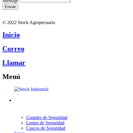
Mensaje
Enviar
© 2022 Stock Agropecuario
Inicio
Correo
Llamar
Menú
Guantes de Seguridad
Lentes de Seguridad
Cascos de Seguridad