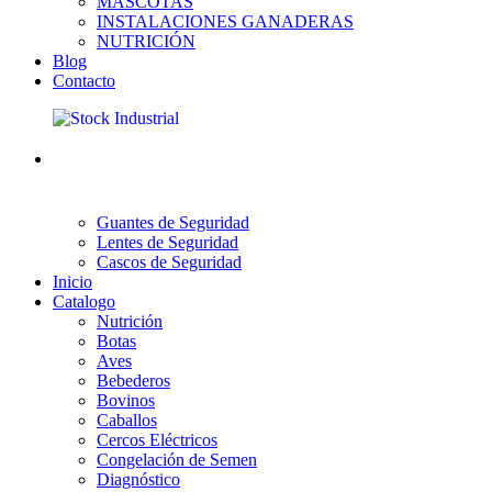
MASCOTAS
INSTALACIONES GANADERAS
NUTRICIÓN
Blog
Contacto
Guantes de Seguridad
Lentes de Seguridad
Cascos de Seguridad
Inicio
Catalogo
Nutrición
Botas
Aves
Bebederos
Bovinos
Caballos
Cercos Eléctricos
Congelación de Semen
Diagnóstico