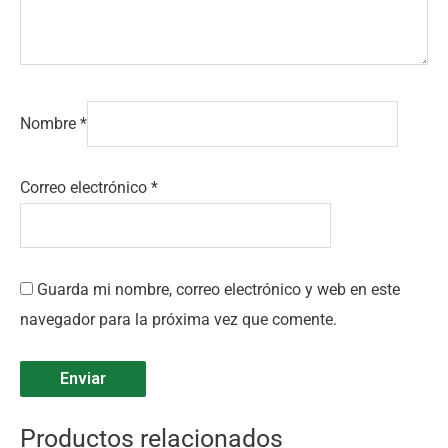
Nombre
*
Correo electrónico
*
Guarda mi nombre, correo electrónico y web en este
navegador para la próxima vez que comente.
Productos relacionados