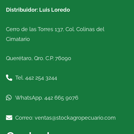
Distribuidor: Luis Loredo
Cerro de las Torres 137, Col. Colinas del
Cimatario
Querétaro, Qro. C.P. 76090
Tel. 442 254 3244
WhatsApp. 442 665 9076
Correo: ventas@stockagropecuario.com