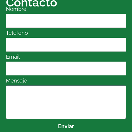
Contacto
Nombre
Teléfono
Email
Mensaje
Enviar