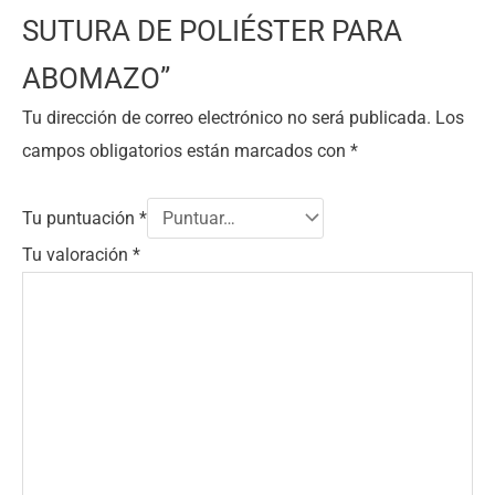
SUTURA DE POLIÉSTER PARA
ABOMAZO”
Tu dirección de correo electrónico no será publicada.
Los
campos obligatorios están marcados con
*
Tu puntuación
*
Tu valoración
*