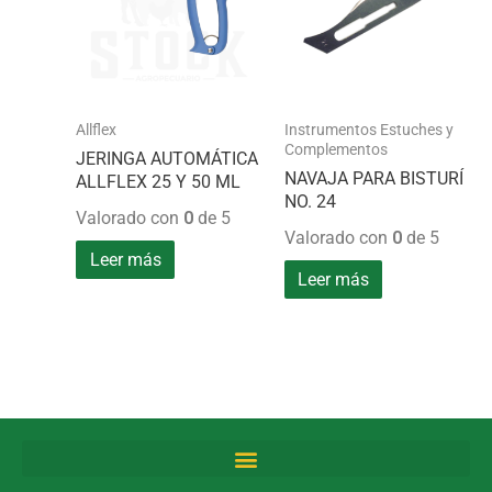
Allflex
Instrumentos Estuches y
Complementos
JERINGA AUTOMÁTICA
NAVAJA PARA BISTURÍ
ALLFLEX 25 Y 50 ML
NO. 24
Valorado con
0
de 5
Valorado con
0
de 5
Leer más
Leer más