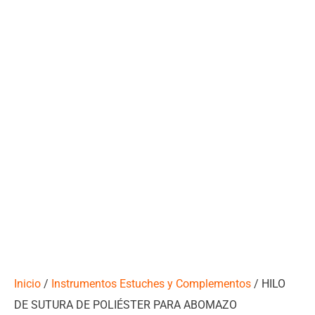
Inicio
/
Instrumentos Estuches y Complementos
/ HILO
DE SUTURA DE POLIÉSTER PARA ABOMAZO