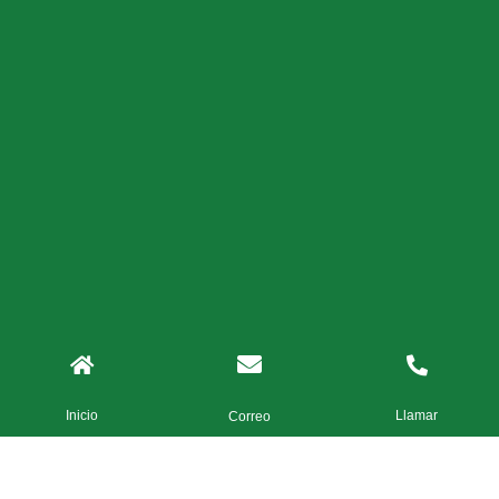
Inicio
Llamar
Correo