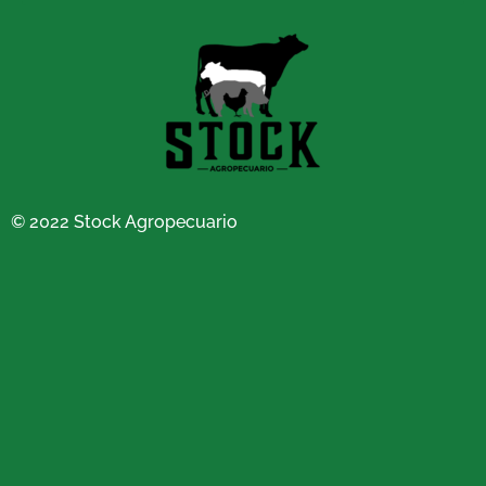
© 2022 Stock Agropecuario