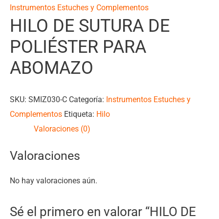
Instrumentos Estuches y Complementos
HILO DE SUTURA DE
POLIÉSTER PARA
ABOMAZO
SKU:
SMIZ030-C
Categoría:
Instrumentos Estuches y
Complementos
Etiqueta:
Hilo
Valoraciones (0)
Valoraciones
No hay valoraciones aún.
Sé el primero en valorar “HILO DE