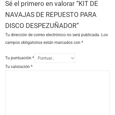
Sé el primero en valorar “KIT DE
NAVAJAS DE REPUESTO PARA
DISCO DESPEZUÑADOR”
Tu dirección de correo electrónico no será publicada.
Los
campos obligatorios están marcados con
*
Tu puntuación
*
Tu valoración
*