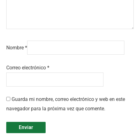
Nombre
*
Correo electrónico
*
Guarda mi nombre, correo electrónico y web en este
navegador para la próxima vez que comente.