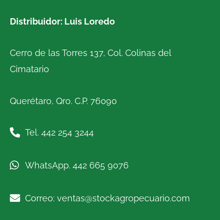
Distribuidor: Luis Loredo
Cerro de las Torres 137, Col. Colinas del
Cimatario
Querétaro, Qro. C.P. 76090
Tel. 442 254 3244
WhatsApp. 442 665 9076
Correo: ventas@stockagropecuario.com