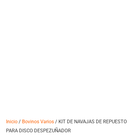
Inicio
/
Bovinos Varios
/ KIT DE NAVAJAS DE REPUESTO
PARA DISCO DESPEZUÑADOR