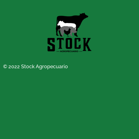
© 2022 Stock Agropecuario