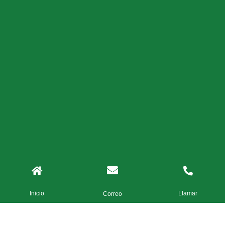
Inicio
Llamar
Correo