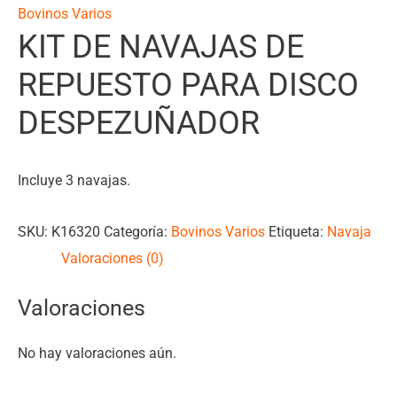
Bovinos Varios
KIT DE NAVAJAS DE
REPUESTO PARA DISCO
DESPEZUÑADOR
Incluye 3 navajas.
SKU:
K16320
Categoría:
Bovinos Varios
Etiqueta:
Navaja
Valoraciones (0)
Valoraciones
No hay valoraciones aún.