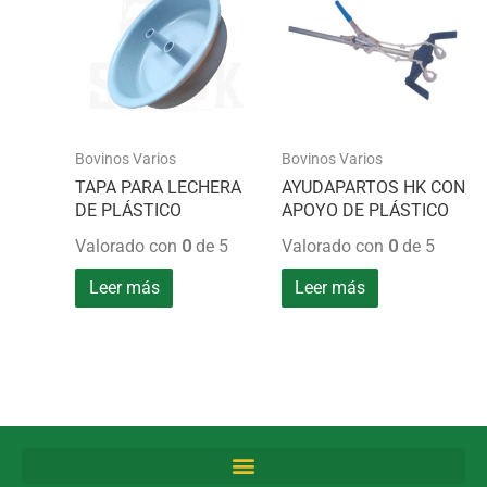
Bovinos Varios
Bovinos Varios
TAPA PARA LECHERA
AYUDAPARTOS HK CON
DE PLÁSTICO
APOYO DE PLÁSTICO
Valorado con
0
de 5
Valorado con
0
de 5
Leer más
Leer más