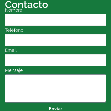
Contacto
Nombre
Teléfono
Email
Mensaje
Enviar