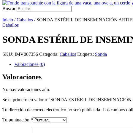
Buscar
Inicio
/
Caballos
/ SONDA ESTÉRIL DE INSEMINACIÓN ARTIF
Caballos
SONDA ESTÉRIL DE INSEMI
SKU:
IMV007356
Categoría:
Caballos
Etiqueta:
Sonda
Valoraciones (0)
Valoraciones
No hay valoraciones aún.
Sé el primero en valorar “SONDA ESTÉRIL DE INSEMINACIÓN
Tu dirección de correo electrónico no será publicada.
Los campos obli
Tu puntuación
*