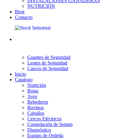
INSTALACIONES GANADERAS
NUTRICIÓN
Blog
Contacto
Guantes de Seguridad
Lentes de Seguridad
Cascos de Seguridad
Inicio
Catalogo
Nutrición
Botas
Aves
Bebederos
Bovinos
Caballos
Cercos Eléctricos
Congelación de Semen
Diagnóstico
Equipo de Ordeña