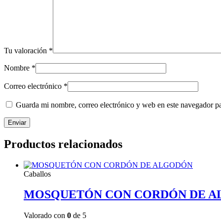
Tu valoración
*
Nombre
*
Correo electrónico
*
Guarda mi nombre, correo electrónico y web en este navegador p
Productos relacionados
Caballos
MOSQUETÓN CON CORDÓN DE 
Valorado con
0
de 5