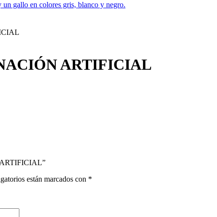
ICIAL
NACIÓN ARTIFICIAL
 ARTIFICIAL”
gatorios están marcados con
*