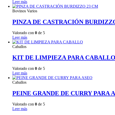
Leer más
Bovinos Varios
PINZA DE CASTRACIÓN BURDIZZ
Valorado con
0
de 5
Leer más
Caballos
KIT DE LIMPIEZA PARA CABALL
Valorado con
0
de 5
Leer más
Caballos
PEINE GRANDE DE CURRY PARA 
Valorado con
0
de 5
Leer más