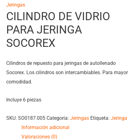
Jeringas
CILINDRO DE VIDRIO
PARA JERINGA
SOCOREX
Cilindros de repuesto para jeringas de autollenado
Socorex. Los cilindros son intercambiables. Para mayor
comodidad.
Incluye 6 piezas
SKU:
SO0187.005
Categoría:
Jeringas
Etiqueta:
Jeringa
Información adicional
Valoraciones (0)