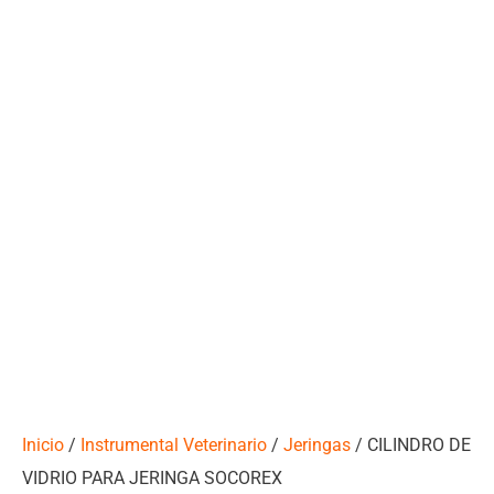
Inicio
/
Instrumental Veterinario
/
Jeringas
/ CILINDRO DE
VIDRIO PARA JERINGA SOCOREX