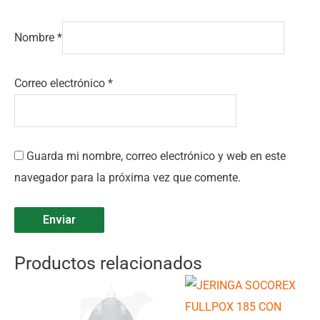
Nombre
*
Correo electrónico
*
Guarda mi nombre, correo electrónico y web en este
navegador para la próxima vez que comente.
Productos relacionados