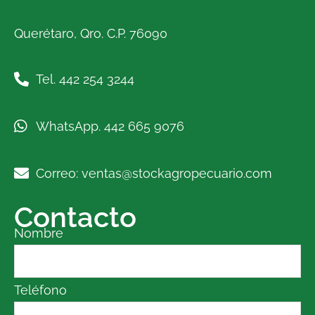
Querétaro, Qro. C.P. 76090
Tel. 442 254 3244
WhatsApp. 442 665 9076
Correo: ventas@stockagropecuario.com
Contacto
Nombre
Teléfono