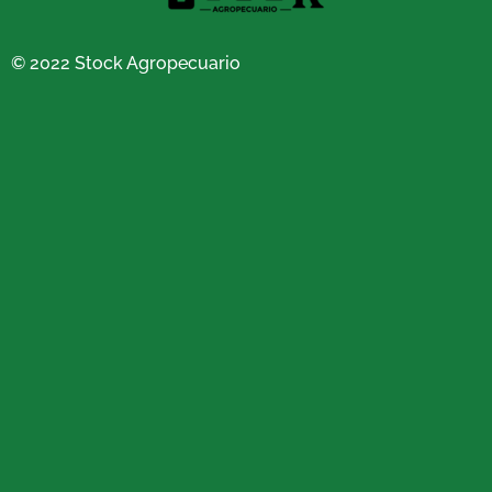
© 2022 Stock Agropecuario