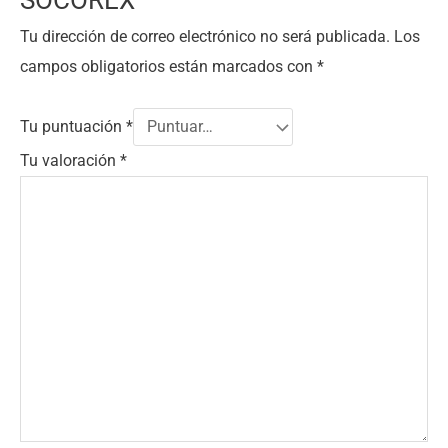
SOCOREX”
Tu dirección de correo electrónico no será publicada.
Los
campos obligatorios están marcados con
*
Tu puntuación
*
Tu valoración
*