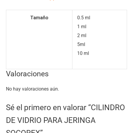
Tamaño
0.5 ml
1 ml
2 ml
5ml
10 ml
Valoraciones
No hay valoraciones aún.
Sé el primero en valorar “CILINDRO
DE VIDRIO PARA JERINGA