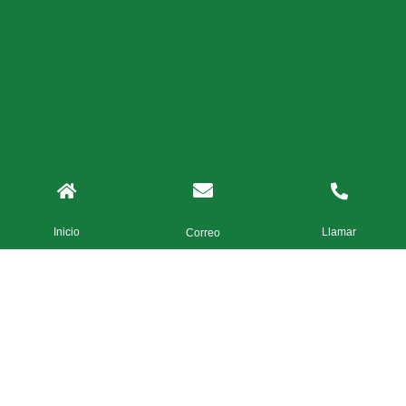
Inicio
Llamar
Correo