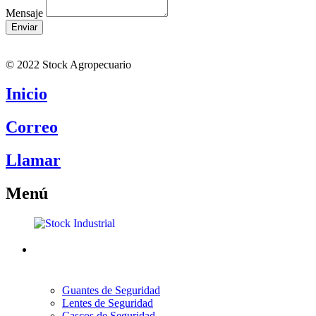
Mensaje
Enviar
© 2022 Stock Agropecuario
Inicio
Correo
Llamar
Menú
Guantes de Seguridad
Lentes de Seguridad
Cascos de Seguridad