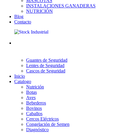
MASCOTAS
INSTALACIONES GANADERAS
NUTRICIÓN
Blog
Contacto
Guantes de Seguridad
Lentes de Seguridad
Cascos de Seguridad
Inicio
Catalogo
Nutrición
Botas
Aves
Bebederos
Bovinos
Caballos
Cercos Eléctricos
Congelación de Semen
Diagnóstico