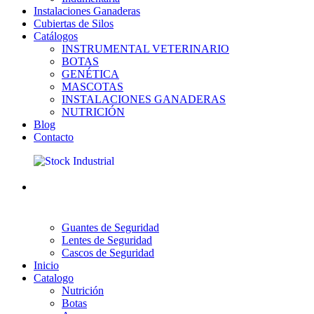
Instalaciones Ganaderas
Cubiertas de Silos
Catálogos
INSTRUMENTAL VETERINARIO
BOTAS
GENÉTICA
MASCOTAS
INSTALACIONES GANADERAS
NUTRICIÓN
Blog
Contacto
Guantes de Seguridad
Lentes de Seguridad
Cascos de Seguridad
Inicio
Catalogo
Nutrición
Botas