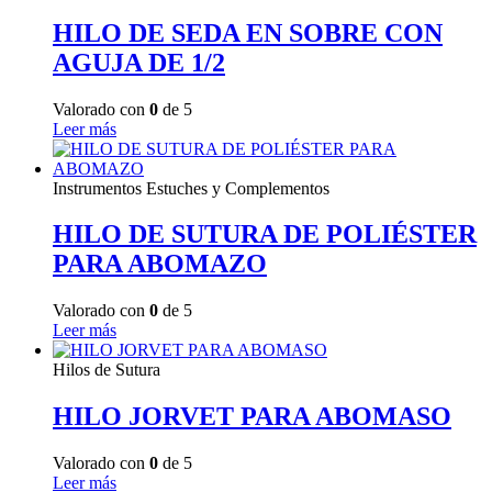
HILO DE SEDA EN SOBRE CON
AGUJA DE 1/2
Valorado con
0
de 5
Leer más
Instrumentos Estuches y Complementos
HILO DE SUTURA DE POLIÉSTER
PARA ABOMAZO
Valorado con
0
de 5
Leer más
Hilos de Sutura
HILO JORVET PARA ABOMASO
Valorado con
0
de 5
Leer más