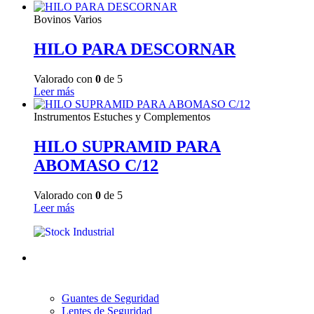
Bovinos Varios
HILO PARA DESCORNAR
Valorado con
0
de 5
Leer más
Instrumentos Estuches y Complementos
HILO SUPRAMID PARA
ABOMASO C/12
Valorado con
0
de 5
Leer más
Guantes de Seguridad
Lentes de Seguridad