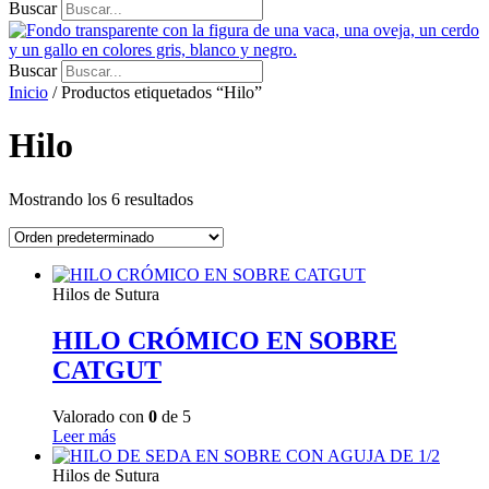
Buscar
Buscar
Inicio
/ Productos etiquetados “Hilo”
Hilo
Mostrando los 6 resultados
Hilos de Sutura
HILO CRÓMICO EN SOBRE
CATGUT
Valorado con
0
de 5
Leer más
Hilos de Sutura