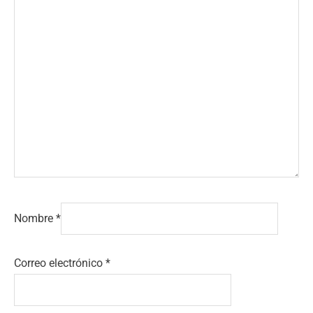
Nombre
*
Correo electrónico
*