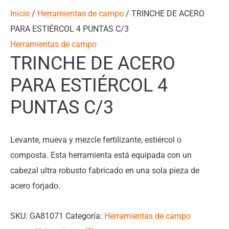
Inicio
/
Herramientas de campo
/ TRINCHE DE ACERO
PARA ESTIÉRCOL 4 PUNTAS C/3
Herramientas de campo
TRINCHE DE ACERO
PARA ESTIÉRCOL 4
PUNTAS C/3
Levante, mueva y mezcle fertilizante, estiércol o
composta. Esta herramienta está equipada con un
cabezal ultra robusto fabricado en una sola pieza de
acero forjado.
SKU:
GA81071
Categoría:
Herramientas de campo