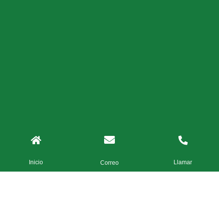
Inicio
Llamar
Correo