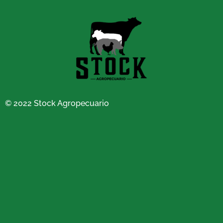
© 2022 Stock Agropecuario