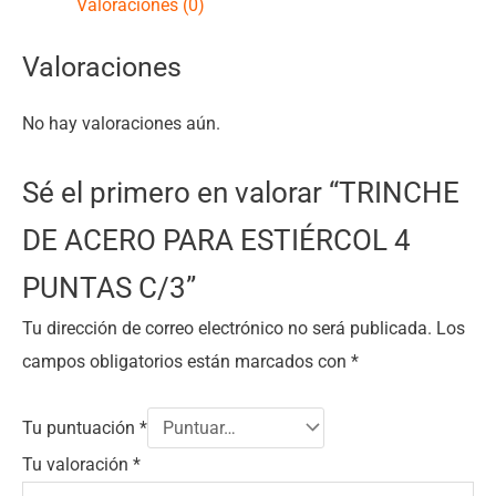
Valoraciones (0)
Valoraciones
No hay valoraciones aún.
Sé el primero en valorar “TRINCHE
DE ACERO PARA ESTIÉRCOL 4
PUNTAS C/3”
Tu dirección de correo electrónico no será publicada.
Los
campos obligatorios están marcados con
*
Tu puntuación
*
Tu valoración
*