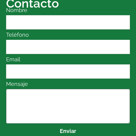
Contacto
Nombre
Teléfono
Email
Mensaje
Enviar