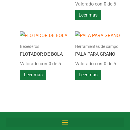
Valorado con
0
de 5
Leer más
Bebederos
Herramientas de campo
FLOTADOR DE BOLA
PALA PARA GRANO
Valorado con
0
de 5
Valorado con
0
de 5
Leer más
Leer más