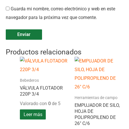
Guarda mi nombre, correo electrónico y web en este
navegador para la próxima vez que comente.
Productos relacionados
Bebederos
VÁLVULA FLOTADOR
220P 3/4
Herramientas de campo
Valorado con
0
de 5
EMPUJADOR DE SILO,
HOJA DE
Leer más
POLIPROPILENO DE
26″ C/6