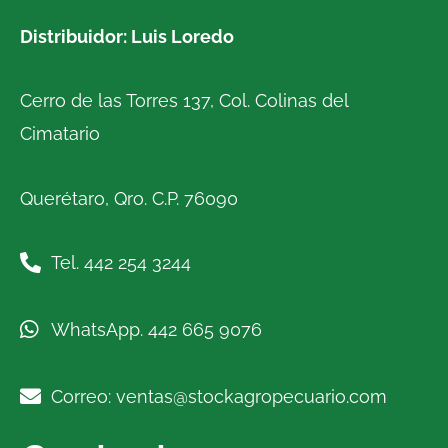
Distribuidor: Luis Loredo
Cerro de las Torres 137, Col. Colinas del
Cimatario
Querétaro, Qro. C.P. 76090
Tel. 442 254 3244
WhatsApp. 442 665 9076
Correo: ventas@stockagropecuario.com