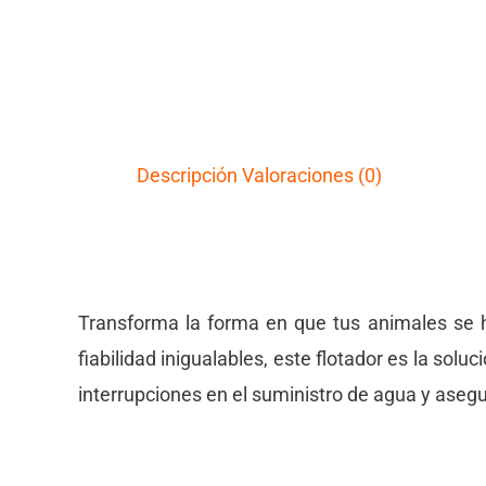
Descripción
Valoraciones (0)
Transforma la forma en que tus animales se hi
fiabilidad inigualables, este flotador es la sol
interrupciones en el suministro de agua y aseg