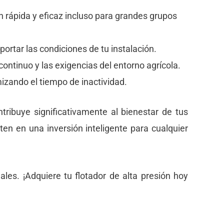
n rápida y eficaz incluso para grandes grupos
rtar las condiciones de tu instalación.
continuo y las exigencias del entorno agrícola.
izando el tiempo de inactividad.
ntribuye significativamente al bienestar de tus
ten en una inversión inteligente para cualquier
les. ¡Adquiere tu flotador de alta presión hoy