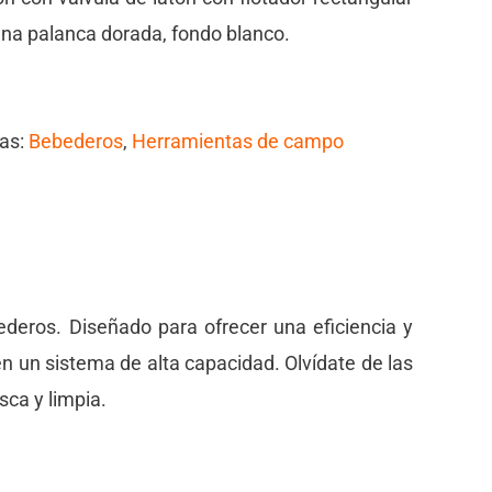
na palanca dorada, fondo blanco.
ías:
Bebederos
,
Herramientas de campo
ederos. Diseñado para ofrecer una eficiencia y
 en un sistema de alta capacidad. Olvídate de las
sca y limpia.