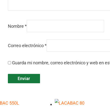
Nombre
*
Correo electrónico
*
Guarda mi nombre, correo electrónico y web en e