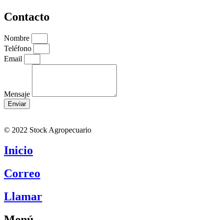
Contacto
Nombre
Teléfono
Email
Mensaje
Enviar
© 2022 Stock Agropecuario
Inicio
Correo
Llamar
Menú