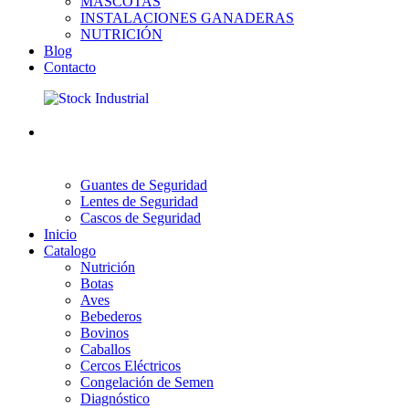
MASCOTAS
INSTALACIONES GANADERAS
NUTRICIÓN
Blog
Contacto
Guantes de Seguridad
Lentes de Seguridad
Cascos de Seguridad
Inicio
Catalogo
Nutrición
Botas
Aves
Bebederos
Bovinos
Caballos
Cercos Eléctricos
Congelación de Semen
Diagnóstico