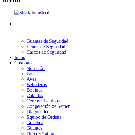
Guantes de Seguridad
Lentes de Seguridad
Cascos de Seguridad
Inicio
Catalogo
Nutrición
Botas
Aves
Bebederos
Bovinos
Caballos
Cercos Eléctricos
Congelación de Semen
Diagnóstico
Equipo de Ordeña
Genética
Guantes
Hilo de Sutura