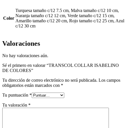
Turquesa tamaño c/12 7.5 cm, Malva tamaño c/12 10 cm,
Naranja tamaño c/12 12 cm, Verde tamaño c/12 15 cm,
Color
Amarillo tamaño c/12 20 cm, Rojo tamaño c/12 25 cm, Azul
c/12 30 cm
Valoraciones
No hay valoraciones aún.
Sé el primero en valorar “TRANSCOL COLLAR ISABELINO
DE COLORES”
Tu dirección de correo electrónico no será publicada.
Los campos
obligatorios están marcados con
*
Tu puntuación
*
Tu valoración
*