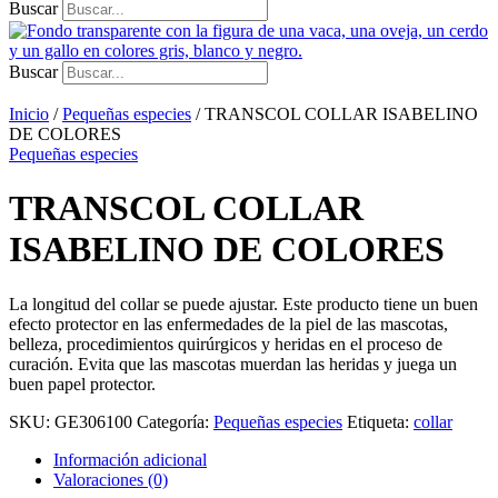
Buscar
Buscar
Inicio
/
Pequeñas especies
/ TRANSCOL COLLAR ISABELINO
DE COLORES
Pequeñas especies
TRANSCOL COLLAR
ISABELINO DE COLORES
La longitud del collar se puede ajustar. Este producto tiene un buen
efecto protector en las enfermedades de la piel de las mascotas,
belleza, procedimientos quirúrgicos y heridas en el proceso de
curación. Evita que las mascotas muerdan las heridas y juega un
buen papel protector.
SKU:
GE306100
Categoría:
Pequeñas especies
Etiqueta:
collar
Información adicional
Valoraciones (0)