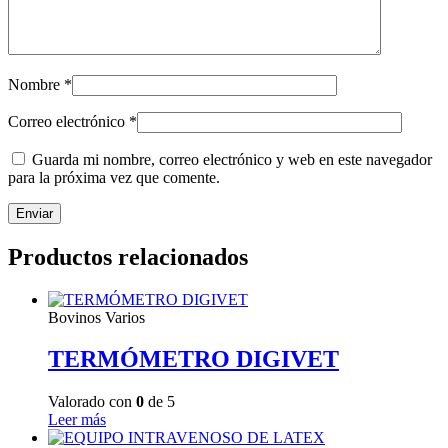
Nombre
*
Correo electrónico
*
Guarda mi nombre, correo electrónico y web en este navegador
para la próxima vez que comente.
Productos relacionados
Bovinos Varios
TERMÓMETRO DIGIVET
Valorado con
0
de 5
Leer más