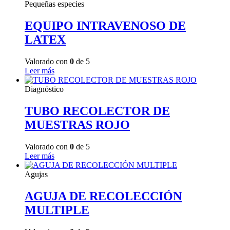
Pequeñas especies
EQUIPO INTRAVENOSO DE
LATEX
Valorado con
0
de 5
Leer más
Diagnóstico
TUBO RECOLECTOR DE
MUESTRAS ROJO
Valorado con
0
de 5
Leer más
Agujas
AGUJA DE RECOLECCIÓN
MULTIPLE