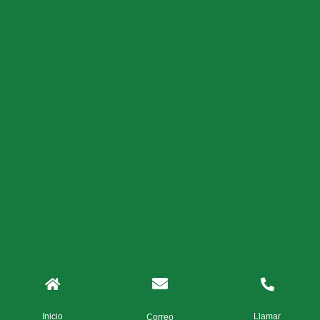
Inicio
Llamar
Correo