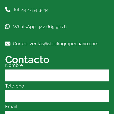
Tel. 442 254 3244
WhatsApp. 442 665 9076
Correo: ventas@stockagropecuario.com
Contacto
Nombre
Teléfono
Email