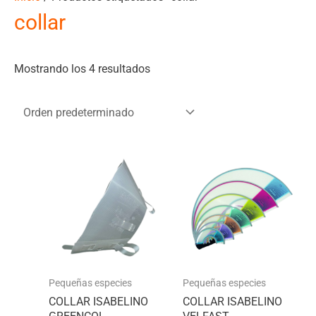
collar
Mostrando los 4 resultados
Pequeñas especies
Pequeñas especies
COLLAR ISABELINO
COLLAR ISABELINO