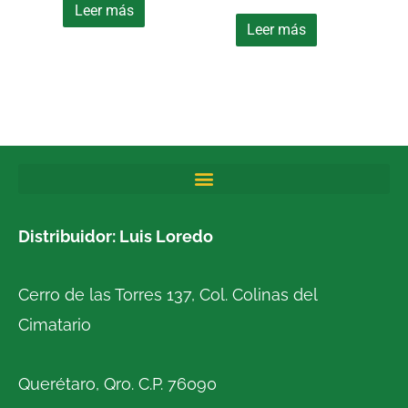
Leer más
Leer más
Distribuidor: Luis Loredo
Cerro de las Torres 137, Col. Colinas del
Cimatario
Querétaro, Qro. C.P. 76090