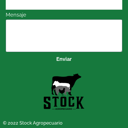
Mensaje
Enviar
© 2022 Stock Agropecuario