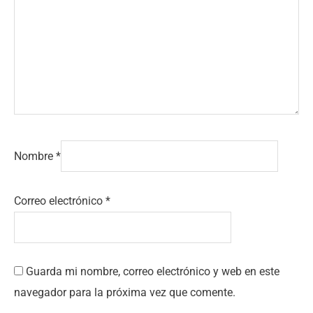
Nombre
*
Correo electrónico
*
Guarda mi nombre, correo electrónico y web en este
navegador para la próxima vez que comente.