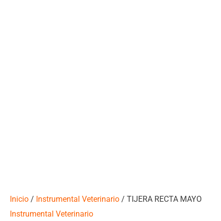
Inicio
/
Instrumental Veterinario
/ TIJERA RECTA MAYO
Instrumental Veterinario