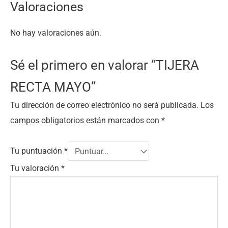
Valoraciones
No hay valoraciones aún.
Sé el primero en valorar “TIJERA
RECTA MAYO”
Tu dirección de correo electrónico no será publicada.
Los
campos obligatorios están marcados con
*
Tu puntuación
*
Tu valoración
*