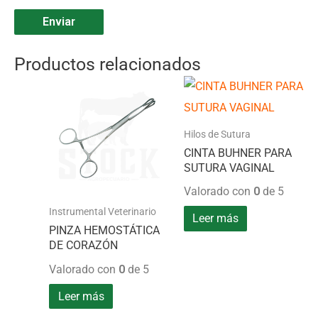
Productos relacionados
Hilos de Sutura
CINTA BUHNER PARA
SUTURA VAGINAL
Valorado con
0
de 5
Instrumental Veterinario
Leer más
PINZA HEMOSTÁTICA
DE CORAZÓN
Valorado con
0
de 5
Leer más