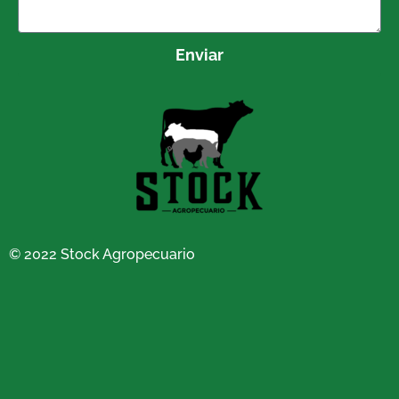
Enviar
© 2022 Stock Agropecuario