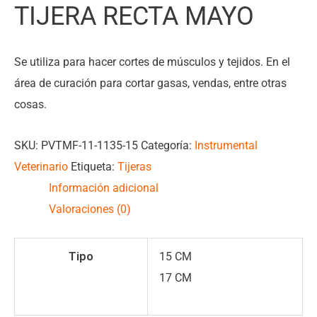
TIJERA RECTA MAYO
Se utiliza para hacer cortes de músculos y tejidos. En el
área de curación para cortar gasas, vendas, entre otras
cosas.
SKU:
PVTMF-11-1135-15
Categoría:
Instrumental
Veterinario
Etiqueta:
Tijeras
Información adicional
Valoraciones (0)
Tipo
15 CM
17 CM