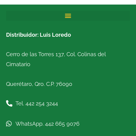
Distribuidor: Luis Loredo
Cerro de las Torres 137, Col. Colinas del
Cimatario
Querétaro, Qro. C.P. 76090
Tel. 442 254 3244
WhatsApp. 442 665 9076