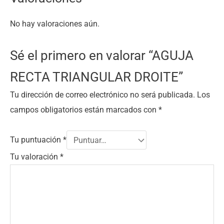
No hay valoraciones aún.
Sé el primero en valorar “AGUJA
RECTA TRIANGULAR DROITE”
Tu dirección de correo electrónico no será publicada.
Los
campos obligatorios están marcados con
*
Tu puntuación
*
Tu valoración
*