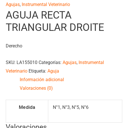
Agujas
,
Instrumental Veterinario
AGUJA RECTA
TRIANGULAR DROITE
Derecho
SKU:
LA155010
Categorías:
Agujas
,
Instrumental
Veterinario
Etiqueta:
Aguja
Información adicional
Valoraciones (0)
Medida
N°1, N°3, N°5, N°6
Valoraciones