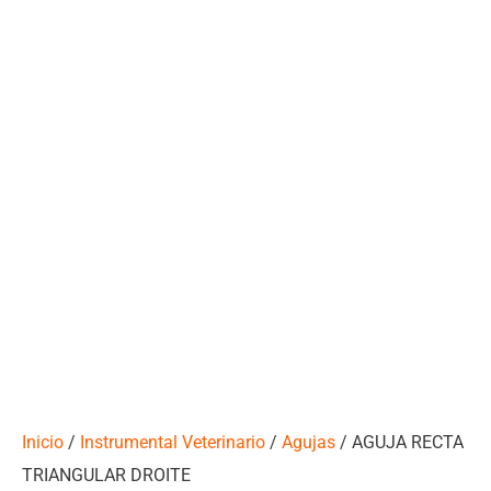
Inicio
/
Instrumental Veterinario
/
Agujas
/ AGUJA RECTA
TRIANGULAR DROITE