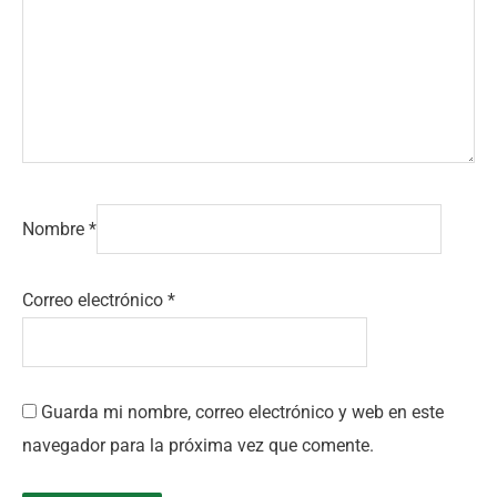
Nombre
*
Correo electrónico
*
Guarda mi nombre, correo electrónico y web en este
navegador para la próxima vez que comente.