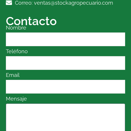
Correo: ventas@stockagropecuario.com
Contacto
Nombre
Teléfono
Email
Mensaje