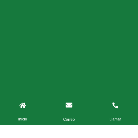
Inicio
Llamar
Correo