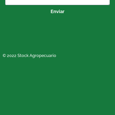
Enviar
© 2022 Stock Agropecuario