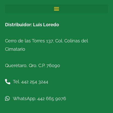
Distribuidor: Luis Loredo
Cerro de las Torres 137, Col. Colinas del
Cimatario
Querétaro, Qro. C.P. 76090
Tel. 442 254 3244
WhatsApp. 442 665 9076