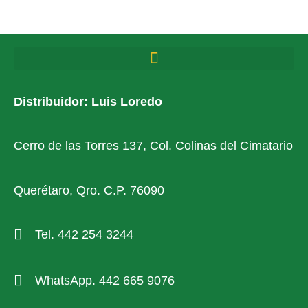
Distribuidor: Luis Loredo
Cerro de las Torres 137, Col. Colinas del Cimatario
Querétaro, Qro. C.P. 76090
Tel. 442 254 3244
WhatsApp. 442 665 9076