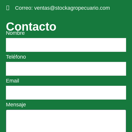
Correo: ventas@stockagropecuario.com
Contacto
Nombre
Teléfono
Email
Mensaje