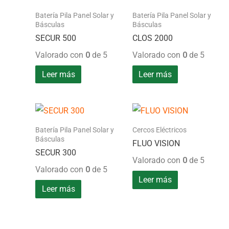
Batería Pila Panel Solar y
Batería Pila Panel Solar y
Básculas
Básculas
SECUR 500
CLOS 2000
Valorado con
0
de 5
Valorado con
0
de 5
Leer más
Leer más
Batería Pila Panel Solar y
Cercos Eléctricos
Básculas
FLUO VISION
SECUR 300
Valorado con
0
de 5
Valorado con
0
de 5
Leer más
Leer más