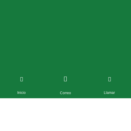
Inicio
Llamar
Correo