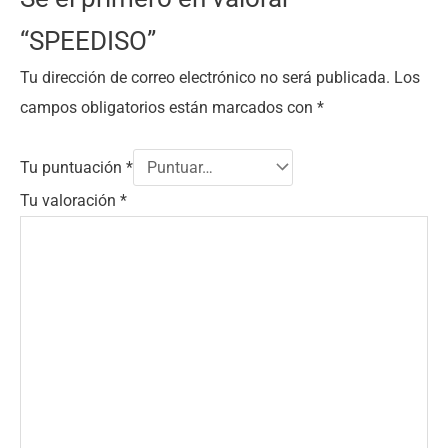
“SPEEDISO”
Tu dirección de correo electrónico no será publicada.
Los
campos obligatorios están marcados con
*
Tu puntuación
*
Tu valoración
*