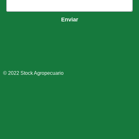
Enviar
© 2022 Stock Agropecuario