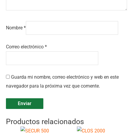
Nombre
*
Correo electrónico
*
Guarda mi nombre, correo electrónico y web en este
navegador para la próxima vez que comente.
Productos relacionados