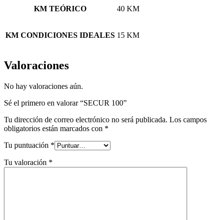
KM TEÓRICO
40 KM
KM CONDICIONES IDEALES
15 KM
Valoraciones
No hay valoraciones aún.
Sé el primero en valorar “SECUR 100”
Tu dirección de correo electrónico no será publicada.
Los campos
obligatorios están marcados con
*
Tu puntuación
*
Tu valoración
*