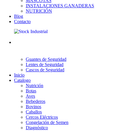
MASCOTAS
INSTALACIONES GANADERAS
NUTRICIÓN
Blog
Contacto
Guantes de Seguridad
Lentes de Seguridad
Cascos de Seguridad
Inicio
Catalogo
Nutrición
Botas
Aves
Bebederos
Bovinos
Caballos
Cercos Eléctricos
Congelación de Semen
Diagnóstico