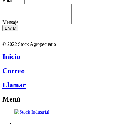
Email
Mensaje
Enviar
© 2022 Stock Agropecuario
Inicio
Correo
Llamar
Menú