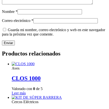
Nombre
*
Correo electrónico
*
Guarda mi nombre, correo electrónico y web en este navegador
para la próxima vez que comente.
Productos relacionados
Aves
CLOS 1000
Valorado con
0
de 5
Leer más
Cercos Eléctricos