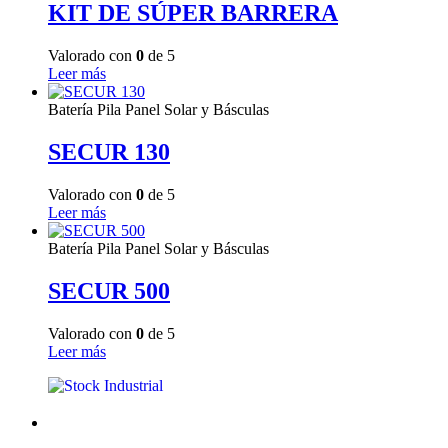
KIT DE SÚPER BARRERA
Valorado con
0
de 5
Leer más
Batería Pila Panel Solar y Básculas
SECUR 130
Valorado con
0
de 5
Leer más
Batería Pila Panel Solar y Básculas
SECUR 500
Valorado con
0
de 5
Leer más