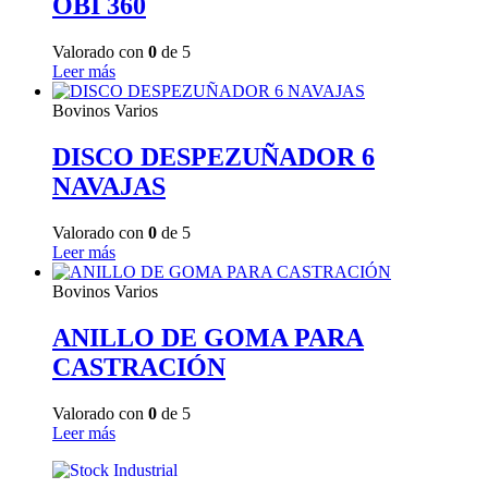
OBI 360
Valorado con
0
de 5
Leer más
Bovinos Varios
DISCO DESPEZUÑADOR 6
NAVAJAS
Valorado con
0
de 5
Leer más
Bovinos Varios
ANILLO DE GOMA PARA
CASTRACIÓN
Valorado con
0
de 5
Leer más