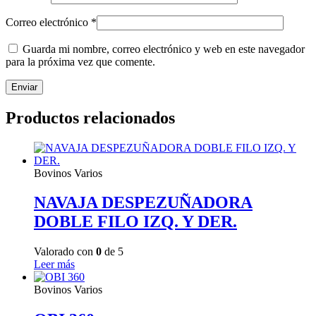
Correo electrónico
*
Guarda mi nombre, correo electrónico y web en este navegador
para la próxima vez que comente.
Productos relacionados
Bovinos Varios
NAVAJA DESPEZUÑADORA
DOBLE FILO IZQ. Y DER.
Valorado con
0
de 5
Leer más
Bovinos Varios