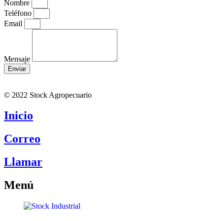
Nombre
Teléfono
Email
Mensaje
Enviar
© 2022 Stock Agropecuario
Inicio
Correo
Llamar
Menú