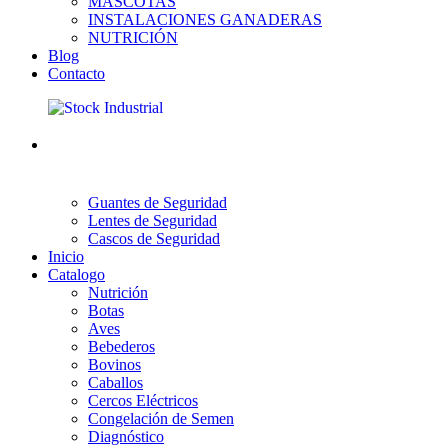
MASCOTAS
INSTALACIONES GANADERAS
NUTRICIÓN
Blog
Contacto
Guantes de Seguridad
Lentes de Seguridad
Cascos de Seguridad
Inicio
Catalogo
Nutrición
Botas
Aves
Bebederos
Bovinos
Caballos
Cercos Eléctricos
Congelación de Semen
Diagnóstico