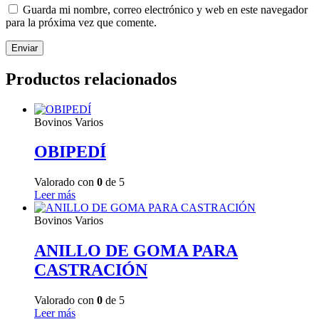
Guarda mi nombre, correo electrónico y web en este navegador
para la próxima vez que comente.
Productos relacionados
Bovinos Varios
OBIPEDÍ
Valorado con
0
de 5
Leer más
Bovinos Varios
ANILLO DE GOMA PARA
CASTRACIÓN
Valorado con
0
de 5
Leer más