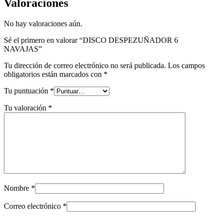
Valoraciones
No hay valoraciones aún.
Sé el primero en valorar “DISCO DESPEZUÑADOR 6
NAVAJAS”
Tu dirección de correo electrónico no será publicada.
Los campos
obligatorios están marcados con
*
Tu puntuación
*
Tu valoración
*
Nombre
*
Correo electrónico
*