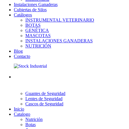
Instalaciones Ganaderas
Cubiertas de Silos
Catálogos
INSTRUMENTAL VETERINARIO
BOTAS
GENÉTICA
MASCOTAS
INSTALACIONES GANADERAS
NUTRICIÓN
Blog
Contacto
Guantes de Seguridad
Lentes de Seguridad
Cascos de Seguridad
Inicio
Catalogo
Nutrición
Botas