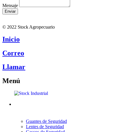
Mensaje
Enviar
© 2022 Stock Agropecuario
Inicio
Correo
Llamar
Menú
Guantes de Seguridad
Lentes de Seguridad
Cascos de Seguridad