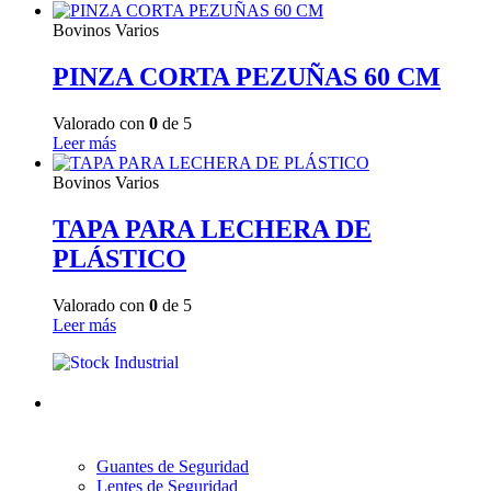
Bovinos Varios
PINZA CORTA PEZUÑAS 60 CM
Valorado con
0
de 5
Leer más
Bovinos Varios
TAPA PARA LECHERA DE
PLÁSTICO
Valorado con
0
de 5
Leer más
Guantes de Seguridad
Lentes de Seguridad