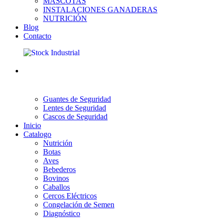
MASCOTAS
INSTALACIONES GANADERAS
NUTRICIÓN
Blog
Contacto
Guantes de Seguridad
Lentes de Seguridad
Cascos de Seguridad
Inicio
Catalogo
Nutrición
Botas
Aves
Bebederos
Bovinos
Caballos
Cercos Eléctricos
Congelación de Semen
Diagnóstico