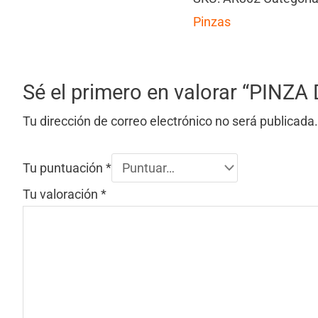
Pinzas
Sé el primero en valorar “PINZ
Tu dirección de correo electrónico no será publicada.
Tu puntuación
*
Tu valoración
*