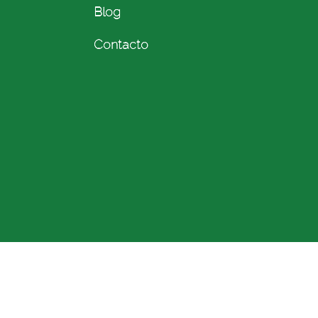
Blog
Contacto