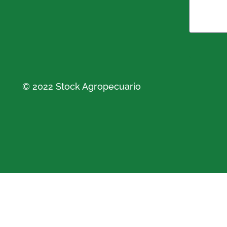
© 2022 Stock Agropecuario