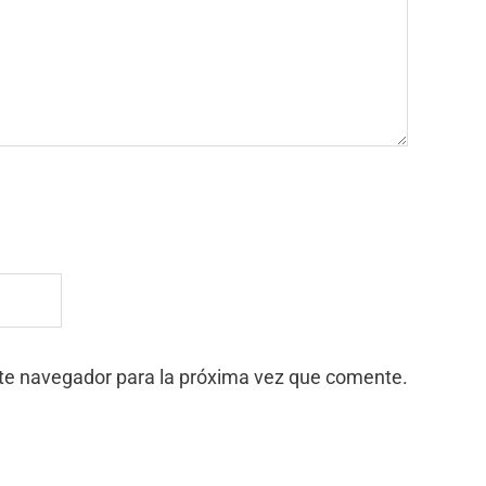
ste navegador para la próxima vez que comente.