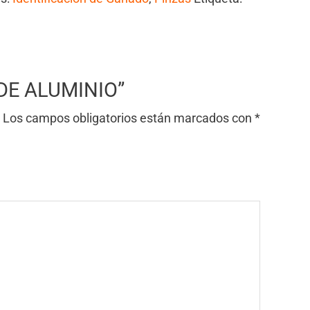
A DE ALUMINIO”
Los campos obligatorios están marcados con
*