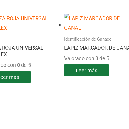
Identificación de Ganado
A ROJA UNIVERSAL
LAPIZ MARCADOR DE CAN
LEX
Valorado con
0
de 5
ado con
0
de 5
Leer más
Leer más