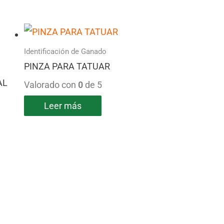
Identificación de Ganado
PINZA PARA TATUAR
AL
Valorado con
0
de 5
Leer más