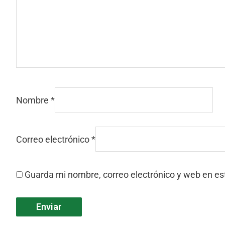
Nombre
*
Correo electrónico
*
Guarda mi nombre, correo electrónico y web en e