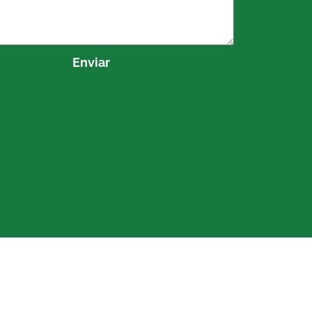
Enviar