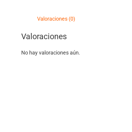
Valoraciones (0)
Valoraciones
No hay valoraciones aún.