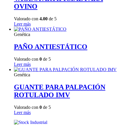
OVINO
Valorado con
4.00
de 5
Leer más
Genética
PAÑO ANTIESTÁTICO
Valorado con
0
de 5
Leer más
Genética
GUANTE PARA PALPACIÓN
ROTULADO IMV
Valorado con
0
de 5
Leer más