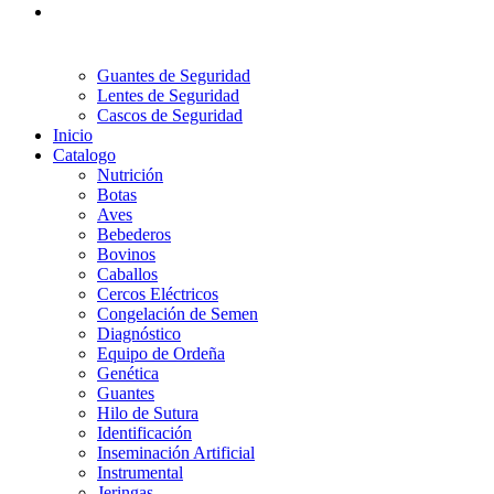
Guantes de Seguridad
Lentes de Seguridad
Cascos de Seguridad
Inicio
Catalogo
Nutrición
Botas
Aves
Bebederos
Bovinos
Caballos
Cercos Eléctricos
Congelación de Semen
Diagnóstico
Equipo de Ordeña
Genética
Guantes
Hilo de Sutura
Identificación
Inseminación Artificial
Instrumental
Jeringas