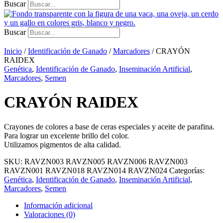
Buscar
Buscar
Inicio
/
Identificación de Ganado
/
Marcadores
/ CRAYÓN
RAIDEX
Genética
,
Identificación de Ganado
,
Inseminación Artificial
,
Marcadores
,
Semen
CRAYÓN RAIDEX
Crayones de colores a base de ceras especiales y aceite de parafina.
Para lograr un excelente brillo del color.
Utilizamos pigmentos de alta calidad.
SKU:
RAVZN003 RAVZN005 RAVZN006 RAVZN003
RAVZN001 RAVZN018 RAVZN014 RAVZN024
Categorías:
Genética
,
Identificación de Ganado
,
Inseminación Artificial
,
Marcadores
,
Semen
Información adicional
Valoraciones (0)