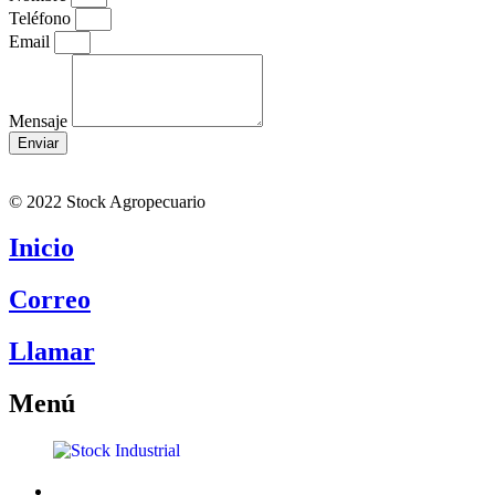
Teléfono
Email
Mensaje
Enviar
© 2022 Stock Agropecuario
Inicio
Correo
Llamar
Menú