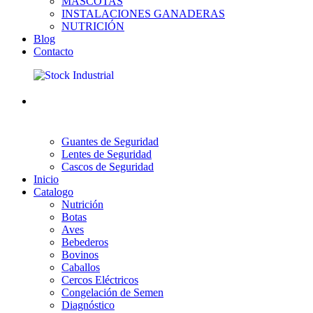
MASCOTAS
INSTALACIONES GANADERAS
NUTRICIÓN
Blog
Contacto
Guantes de Seguridad
Lentes de Seguridad
Cascos de Seguridad
Inicio
Catalogo
Nutrición
Botas
Aves
Bebederos
Bovinos
Caballos
Cercos Eléctricos
Congelación de Semen
Diagnóstico