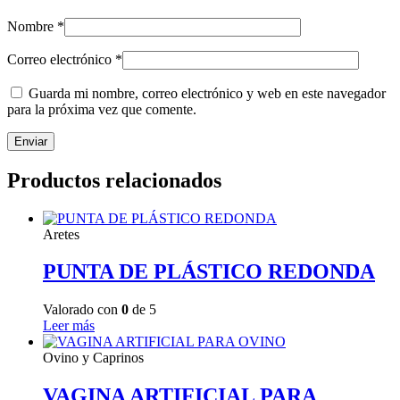
Nombre
*
Correo electrónico
*
Guarda mi nombre, correo electrónico y web en este navegador
para la próxima vez que comente.
Productos relacionados
Aretes
PUNTA DE PLÁSTICO REDONDA
Valorado con
0
de 5
Leer más
Ovino y Caprinos
VAGINA ARTIFICIAL PARA