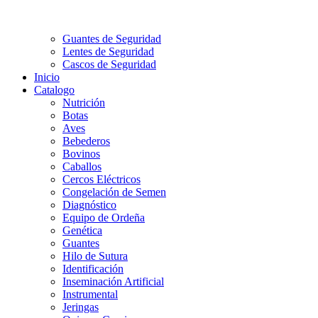
Guantes de Seguridad
Lentes de Seguridad
Cascos de Seguridad
Inicio
Catalogo
Nutrición
Botas
Aves
Bebederos
Bovinos
Caballos
Cercos Eléctricos
Congelación de Semen
Diagnóstico
Equipo de Ordeña
Genética
Guantes
Hilo de Sutura
Identificación
Inseminación Artificial
Instrumental
Jeringas