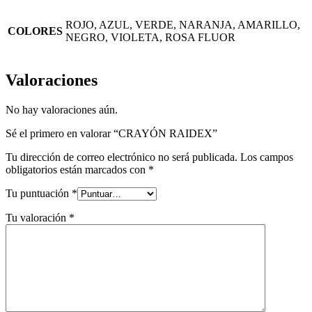
ROJO, AZUL, VERDE, NARANJA, AMARILLO,
COLORES
NEGRO, VIOLETA, ROSA FLUOR
Valoraciones
No hay valoraciones aún.
Sé el primero en valorar “CRAYÓN RAIDEX”
Tu dirección de correo electrónico no será publicada.
Los campos
obligatorios están marcados con
*
Tu puntuación
*
Tu valoración
*