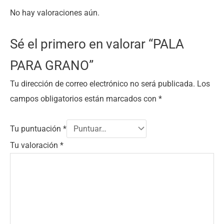
No hay valoraciones aún.
Sé el primero en valorar “PALA
PARA GRANO”
Tu dirección de correo electrónico no será publicada.
Los
campos obligatorios están marcados con
*
Tu puntuación
*
Tu valoración
*