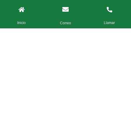
Inicio
Llamar
Correo