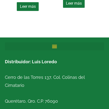
Leer más
Leer más
Distribuidor: Luis Loredo
Cerro de las Torres 137, Col. Colinas del
Cimatario
Querétaro, Qro. C.P. 76090