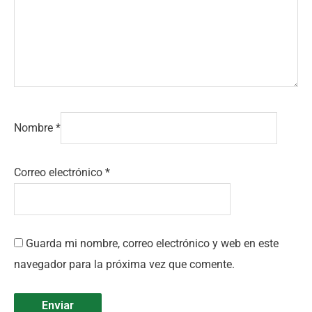
Nombre
*
Correo electrónico
*
Guarda mi nombre, correo electrónico y web en este
navegador para la próxima vez que comente.