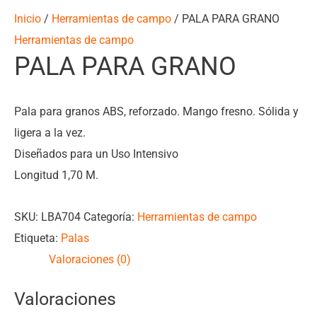
Inicio
/
Herramientas de campo
/ PALA PARA GRANO
Herramientas de campo
PALA PARA GRANO
Pala para granos ABS, reforzado. Mango fresno. Sólida y
ligera a la vez.
Diseñados para un Uso Intensivo
Longitud 1,70 M.
SKU:
LBA704
Categoría:
Herramientas de campo
Etiqueta:
Palas
Valoraciones (0)
Valoraciones