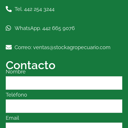
Tel. 442 254 3244
WhatsApp. 442 665 9076
Correo: ventas@stockagropecuario.com
Contacto
Nombre
Teléfono
Email