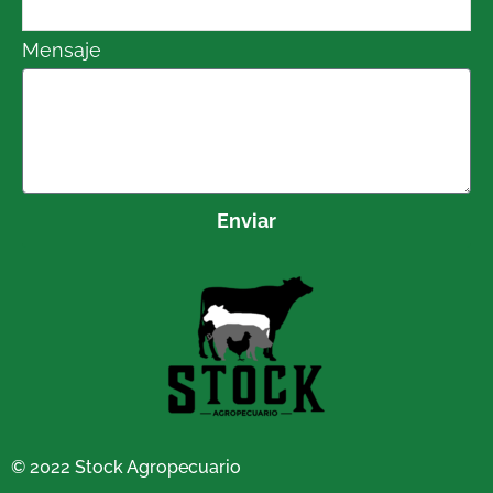
Mensaje
Enviar
© 2022 Stock Agropecuario