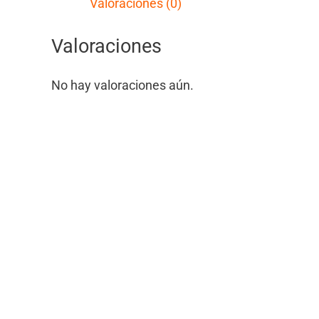
Valoraciones (0)
Valoraciones
No hay valoraciones aún.