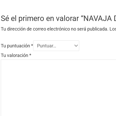
Sé el primero en valorar “NAV
Tu dirección de correo electrónico no será publicada.
Lo
Tu puntuación
*
Tu valoración
*