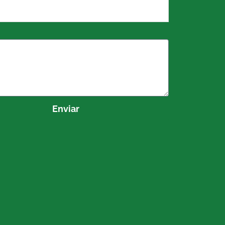
Enviar