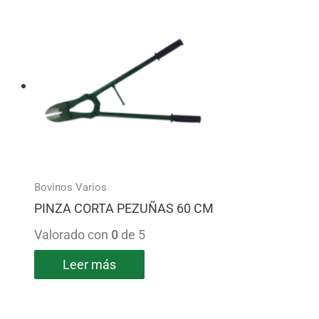
Bovinos Varios
PINZA CORTA PEZUÑAS 60 CM
Valorado con
0
de 5
Leer más