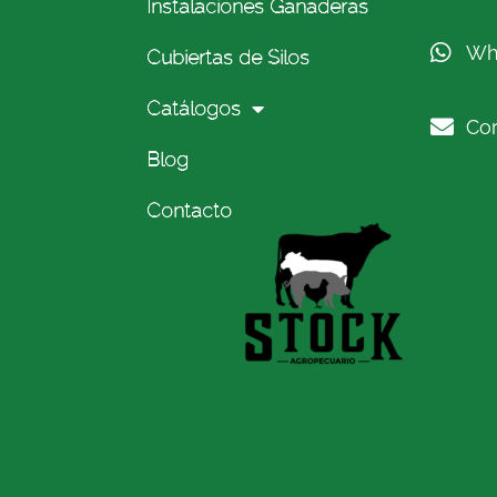
Instalaciones Ganaderas
Wh
Cubiertas de Silos
Catálogos
Cor
Blog
Contacto