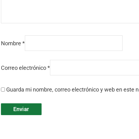
Nombre
*
Correo electrónico
*
Guarda mi nombre, correo electrónico y web en este 