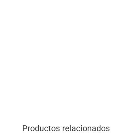
Productos relacionados