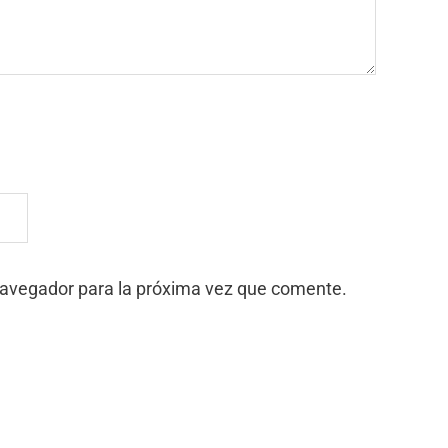
navegador para la próxima vez que comente.