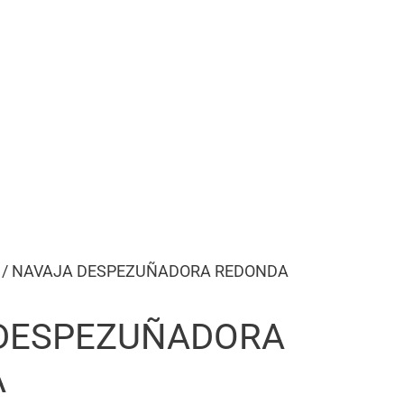
/ NAVAJA DESPEZUÑADORA REDONDA
DESPEZUÑADORA
A