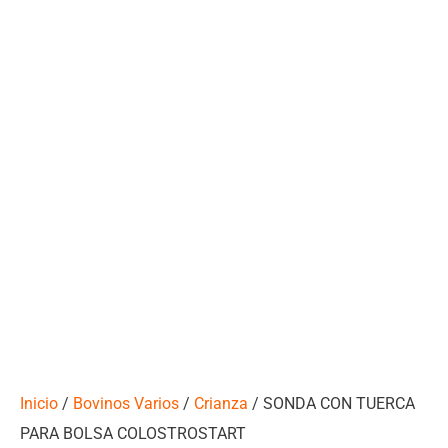
Inicio
/
Bovinos Varios
/
Crianza
/ SONDA CON TUERCA
PARA BOLSA COLOSTROSTART