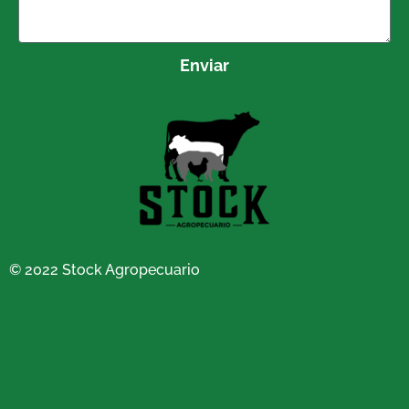
Enviar
© 2022 Stock Agropecuario