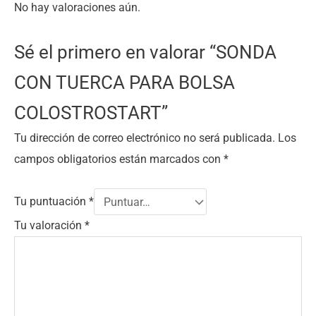
No hay valoraciones aún.
Sé el primero en valorar “SONDA
CON TUERCA PARA BOLSA
COLOSTROSTART”
Tu dirección de correo electrónico no será publicada.
Los
campos obligatorios están marcados con
*
Tu puntuación
*
Tu valoración
*