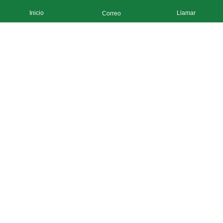
Inicio
Llamar
Correo