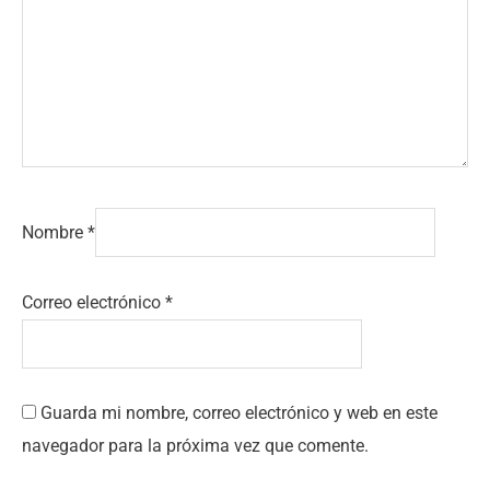
Nombre
*
Correo electrónico
*
Guarda mi nombre, correo electrónico y web en este
navegador para la próxima vez que comente.