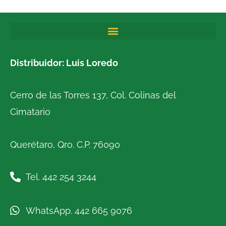
Distribuidor: Luis Loredo
Cerro de las Torres 137, Col. Colinas del
Cimatario
Querétaro, Qro. C.P. 76090
Tel. 442 254 3244
WhatsApp. 442 665 9076