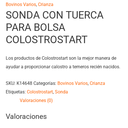
Bovinos Varios
,
Crianza
SONDA CON TUERCA
PARA BOLSA
COLOSTROSTART
Los productos de Colostrostart son la mejor manera de
ayudar a proporcionar calostro a terneros recién nacidos.
SKU:
K14648
Categorías:
Bovinos Varios
,
Crianza
Etiquetas:
Colostrostart
,
Sonda
Valoraciones (0)
Valoraciones