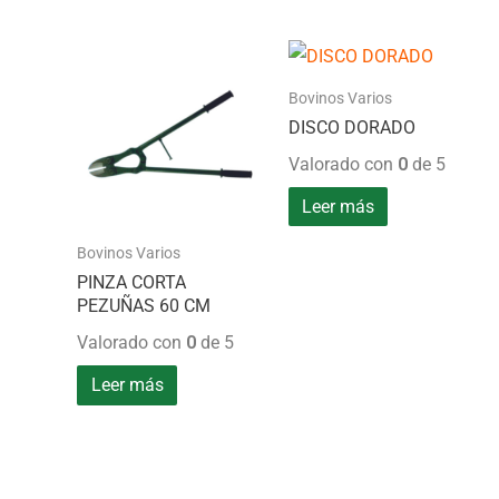
Bovinos Varios
DISCO DORADO
Valorado con
0
de 5
Leer más
Bovinos Varios
PINZA CORTA
PEZUÑAS 60 CM
Valorado con
0
de 5
Leer más