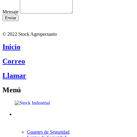
Mensaje
Enviar
© 2022 Stock Agropecuario
Inicio
Correo
Llamar
Menú
Guantes de Seguridad