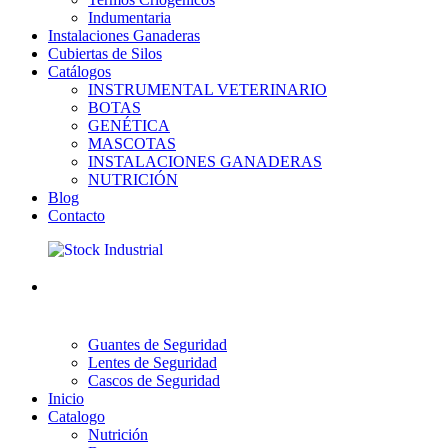
Indumentaria
Instalaciones Ganaderas
Cubiertas de Silos
Catálogos
INSTRUMENTAL VETERINARIO
BOTAS
GENÉTICA
MASCOTAS
INSTALACIONES GANADERAS
NUTRICIÓN
Blog
Contacto
Guantes de Seguridad
Lentes de Seguridad
Cascos de Seguridad
Inicio
Catalogo
Nutrición