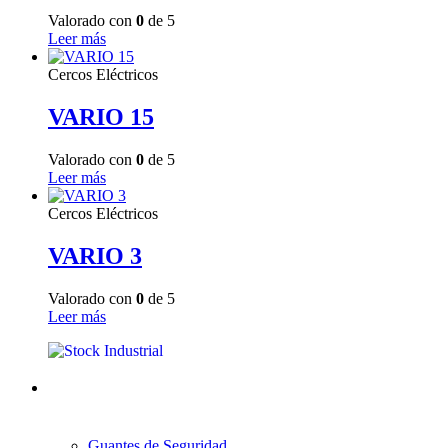
Valorado con
0
de 5
Leer más
Cercos Eléctricos
VARIO 15
Valorado con
0
de 5
Leer más
Cercos Eléctricos
VARIO 3
Valorado con
0
de 5
Leer más
Guantes de Seguridad