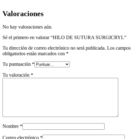
Valoraciones
No hay valoraciones aún.
Sé el primero en valorar “HILO DE SUTURA SURGICRYL”
Tu dirección de correo electrónico no será publicada.
Los campos
obligatorios están marcados con
*
Tu puntuación
*
Tu valoración
*
Nombre
*
Correo electrónico
*