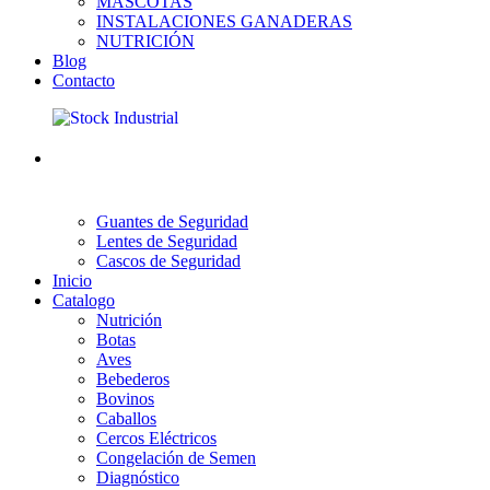
MASCOTAS
INSTALACIONES GANADERAS
NUTRICIÓN
Blog
Contacto
Guantes de Seguridad
Lentes de Seguridad
Cascos de Seguridad
Inicio
Catalogo
Nutrición
Botas
Aves
Bebederos
Bovinos
Caballos
Cercos Eléctricos
Congelación de Semen
Diagnóstico