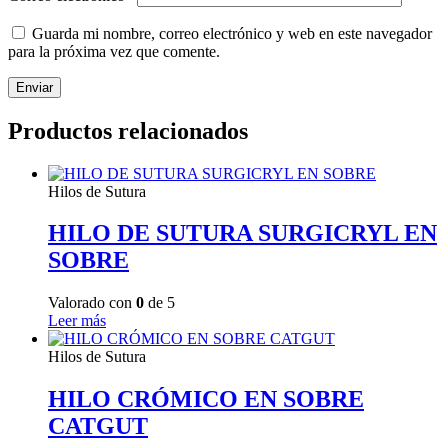
Guarda mi nombre, correo electrónico y web en este navegador
para la próxima vez que comente.
Productos relacionados
Hilos de Sutura
HILO DE SUTURA SURGICRYL EN
SOBRE
Valorado con
0
de 5
Leer más
Hilos de Sutura
HILO CRÓMICO EN SOBRE
CATGUT