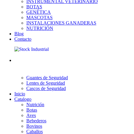
INSTRUMENTAL VETERINARIO
BOTAS
GENÉTICA
MASCOTAS
INSTALACIONES GANADERAS
NUTRICIÓN
Blog
Contacto
Guantes de Seguridad
Lentes de Seguridad
Cascos de Seguridad
Inicio
Catalogo
Nutrición
Botas
Aves
Bebederos
Bovinos
Caballos