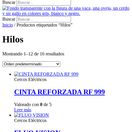
Buscar
Buscar
Inicio
/ Productos etiquetados “Hilos”
Hilos
Mostrando 1–12 de 16 resultados
Cercos Eléctricos
CINTA REFORZADA RF 999
Valorado con
0
de 5
Leer más
Cercos Eléctricos