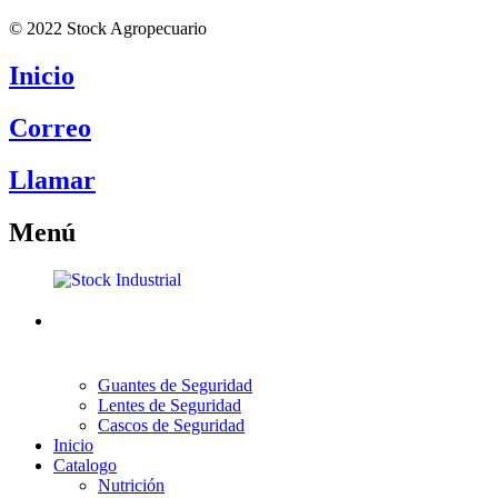
© 2022 Stock Agropecuario
Inicio
Correo
Llamar
Menú
Guantes de Seguridad
Lentes de Seguridad
Cascos de Seguridad
Inicio
Catalogo
Nutrición