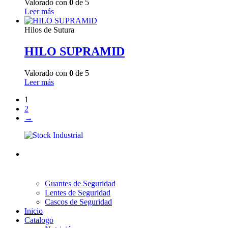
Valorado con
0
de 5
Leer más
Hilos de Sutura
HILO SUPRAMID
Valorado con
0
de 5
Leer más
1
2
→
Guantes de Seguridad
Lentes de Seguridad
Cascos de Seguridad
Inicio
Catalogo