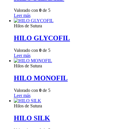
Valorado con
0
de 5
Leer más
Hilos de Sutura
HILO GLYCOFIL
Valorado con
0
de 5
Leer más
Hilos de Sutura
HILO MONOFIL
Valorado con
0
de 5
Leer más
Hilos de Sutura
HILO SILK