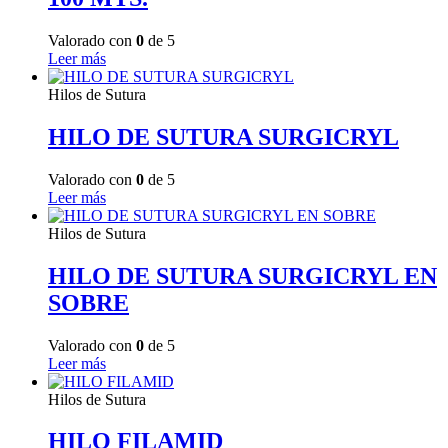
Valorado con
0
de 5
Leer más
Hilos de Sutura
HILO DE SUTURA SURGICRYL
Valorado con
0
de 5
Leer más
Hilos de Sutura
HILO DE SUTURA SURGICRYL EN
SOBRE
Valorado con
0
de 5
Leer más
Hilos de Sutura
HILO FILAMID