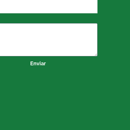
Enviar