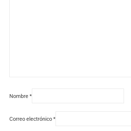
Nombre
*
Correo electrónico
*