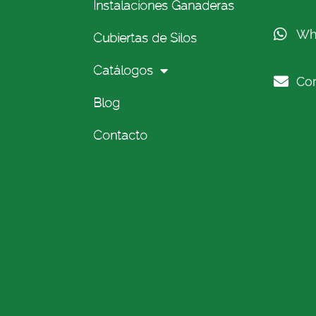
Instalaciones Ganaderas
Wh
Cubiertas de Silos
Catálogos
Cor
Blog
Contacto