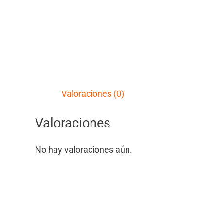
Valoraciones (0)
Valoraciones
No hay valoraciones aún.