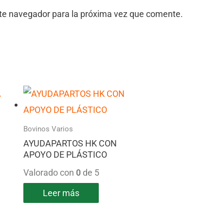
ste navegador para la próxima vez que comente.
Bovinos Varios
AYUDAPARTOS HK CON
APOYO DE PLÁSTICO
Valorado con
0
de 5
Leer más