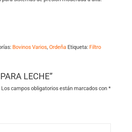
rías:
Bovinos Varios
,
Ordeña
Etiqueta:
Filtro
RO PARA LECHE”
Los campos obligatorios están marcados con
*