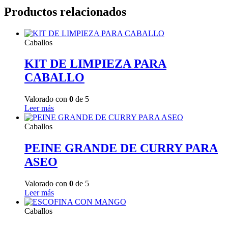
Productos relacionados
Caballos
KIT DE LIMPIEZA PARA
CABALLO
Valorado con
0
de 5
Leer más
Caballos
PEINE GRANDE DE CURRY PARA
ASEO
Valorado con
0
de 5
Leer más
Caballos