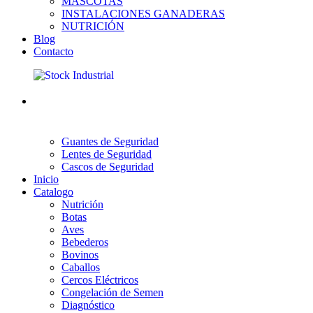
MASCOTAS
INSTALACIONES GANADERAS
NUTRICIÓN
Blog
Contacto
Guantes de Seguridad
Lentes de Seguridad
Cascos de Seguridad
Inicio
Catalogo
Nutrición
Botas
Aves
Bebederos
Bovinos
Caballos
Cercos Eléctricos
Congelación de Semen
Diagnóstico