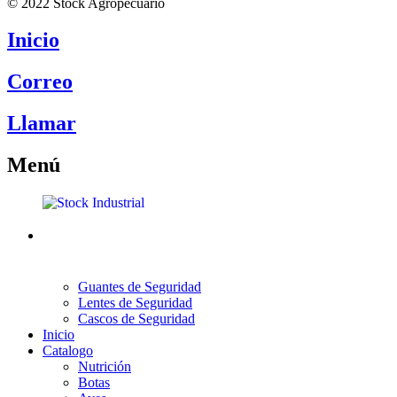
© 2022 Stock Agropecuario
Inicio
Correo
Llamar
Menú
Guantes de Seguridad
Lentes de Seguridad
Cascos de Seguridad
Inicio
Catalogo
Nutrición
Botas