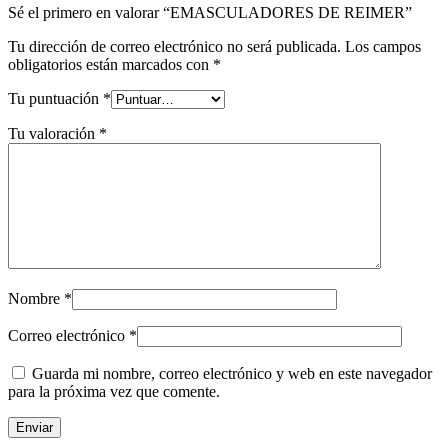
Sé el primero en valorar “EMASCULADORES DE REIMER”
Tu dirección de correo electrónico no será publicada.
Los campos
obligatorios están marcados con
*
Tu puntuación
*
Tu valoración
*
Nombre
*
Correo electrónico
*
Guarda mi nombre, correo electrónico y web en este navegador
para la próxima vez que comente.