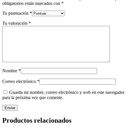
obligatorios están marcados con
*
Tu puntuación
*
Tu valoración
*
Nombre
*
Correo electrónico
*
Guarda mi nombre, correo electrónico y web en este navegador
para la próxima vez que comente.
Productos relacionados