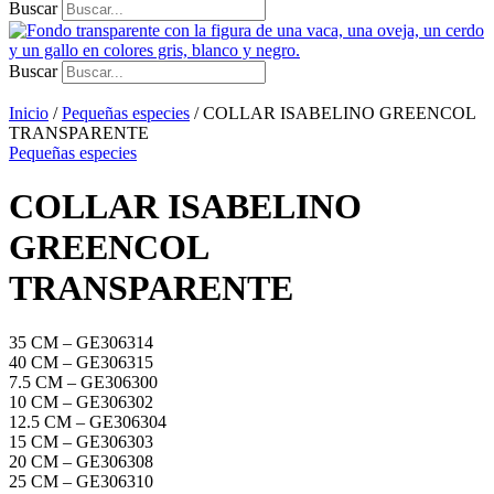
Buscar
Buscar
Inicio
/
Pequeñas especies
/ COLLAR ISABELINO GREENCOL
TRANSPARENTE
Pequeñas especies
COLLAR ISABELINO
GREENCOL
TRANSPARENTE
35 CM – GE306314
40 CM – GE306315
7.5 CM – GE306300
10 CM – GE306302
12.5 CM – GE306304
15 CM – GE306303
20 CM – GE306308
25 CM – GE306310