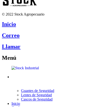
© 2022 Stock Agropecuario
Inicio
Correo
Llamar
Menú
Guantes de Seguridad
Lentes de Seguridad
Cascos de Seguridad
Inicio