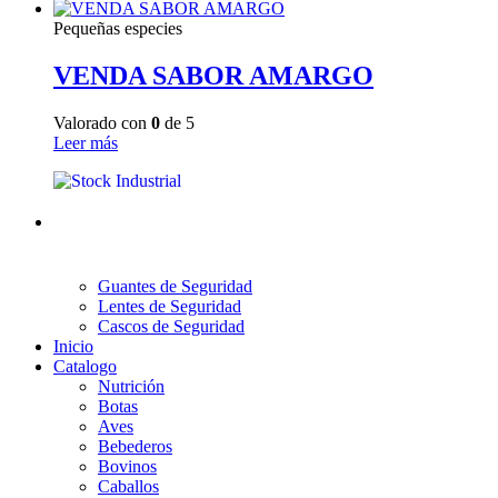
Pequeñas especies
VENDA SABOR AMARGO
Valorado con
0
de 5
Leer más
Guantes de Seguridad
Lentes de Seguridad
Cascos de Seguridad
Inicio
Catalogo
Nutrición
Botas
Aves
Bebederos
Bovinos
Caballos