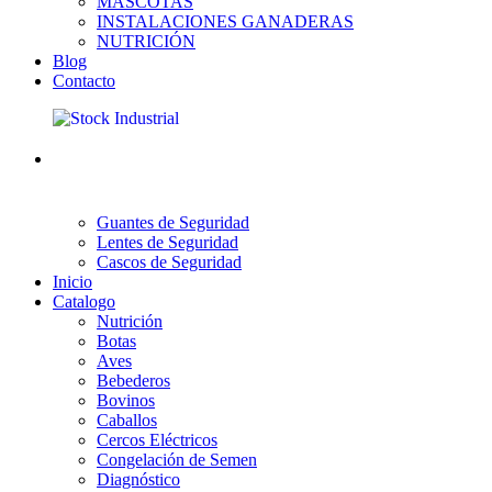
MASCOTAS
INSTALACIONES GANADERAS
NUTRICIÓN
Blog
Contacto
Guantes de Seguridad
Lentes de Seguridad
Cascos de Seguridad
Inicio
Catalogo
Nutrición
Botas
Aves
Bebederos
Bovinos
Caballos
Cercos Eléctricos
Congelación de Semen
Diagnóstico