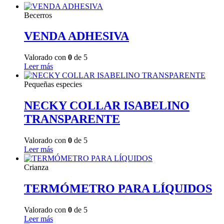
Becerros
VENDA ADHESIVA
Valorado con
0
de 5
Leer más
Pequeñas especies
NECKY COLLAR ISABELINO
TRANSPARENTE
Valorado con
0
de 5
Leer más
Crianza
TERMÓMETRO PARA LÍQUIDOS
Valorado con
0
de 5
Leer más