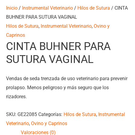
Inicio
/
Instrumental Veterinario
/
Hilos de Sutura
/ CINTA
BUHNER PARA SUTURA VAGINAL
Hilos de Sutura
,
Instrumental Veterinario
,
Ovino y
Caprinos
CINTA BUHNER PARA
SUTURA VAGINAL
Vendas de seda trenzada de uso veterinario para prevenir
prolapso. Menos peligroso y más seguro que los
rizadores.
SKU:
GE22085
Categorías:
Hilos de Sutura
,
Instrumental
Veterinario
,
Ovino y Caprinos
Valoraciones (0)