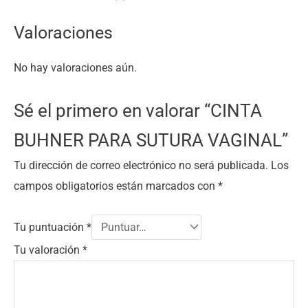
Valoraciones
No hay valoraciones aún.
Sé el primero en valorar “CINTA
BUHNER PARA SUTURA VAGINAL”
Tu dirección de correo electrónico no será publicada.
Los
campos obligatorios están marcados con
*
Tu puntuación
*
Tu valoración
*