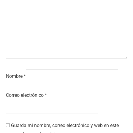
Nombre
*
Correo electrónico
*
Guarda mi nombre, correo electrónico y web en este