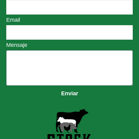
Email
Mensaje
Enviar