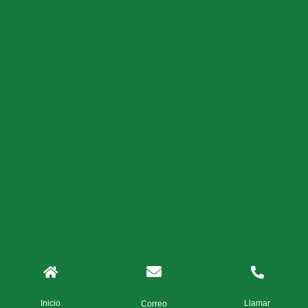
Inicio
Llamar
Correo