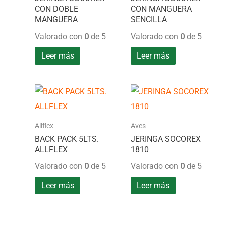
CON DOBLE
CON MANGUERA
MANGUERA
SENCILLA
Valorado con
0
de 5
Valorado con
0
de 5
Leer más
Leer más
Allflex
Aves
BACK PACK 5LTS.
JERINGA SOCOREX
ALLFLEX
1810
Valorado con
0
de 5
Valorado con
0
de 5
Leer más
Leer más