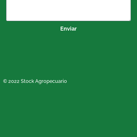
Enviar
© 2022 Stock Agropecuario