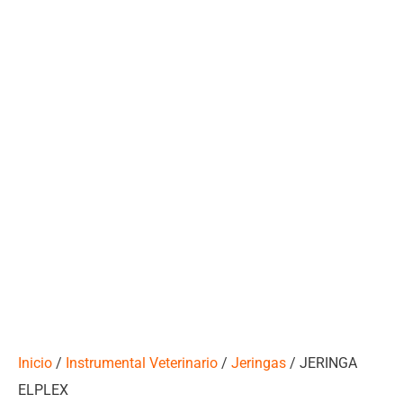
Inicio
/
Instrumental Veterinario
/
Jeringas
/ JERINGA
ELPLEX