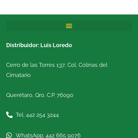
Distribuidor: Luis Loredo
Cerro de las Torres 137, Col. Colinas del
Cimatario
Querétaro, Qro. C.P. 76090
Tel. 442 254 3244
WhatsApp. 442 665 9076