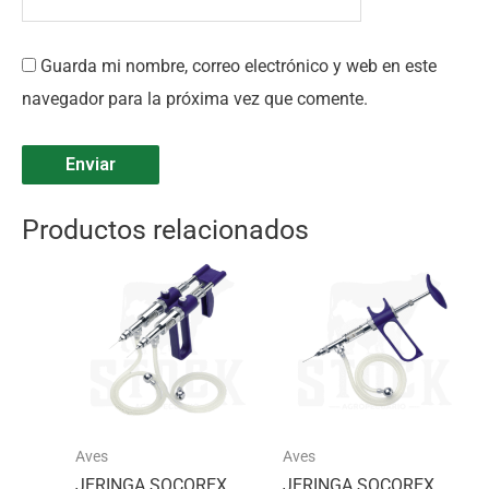
Guarda mi nombre, correo electrónico y web en este
navegador para la próxima vez que comente.
Productos relacionados
Aves
Aves
JERINGA SOCOREX
JERINGA SOCOREX