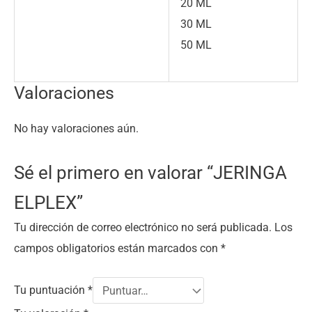
20 ML
30 ML
50 ML
Valoraciones
No hay valoraciones aún.
Sé el primero en valorar “JERINGA
ELPLEX”
Tu dirección de correo electrónico no será publicada.
Los
campos obligatorios están marcados con
*
Tu puntuación
*