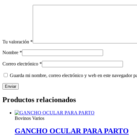
Tu valoración
*
Nombre
*
Correo electrónico
*
Guarda mi nombre, correo electrónico y web en este navegador p
Productos relacionados
Bovinos Varios
GANCHO OCULAR PARA PARTO