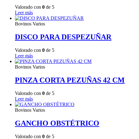
Valorado con
0
de 5
Leer más
Bovinos Varios
DISCO PARA DESPEZUÑAR
Valorado con
0
de 5
Leer más
Bovinos Varios
PINZA CORTA PEZUÑAS 42 CM
Valorado con
0
de 5
Leer más
Bovinos Varios
GANCHO OBSTÉTRICO
Valorado con
0
de 5