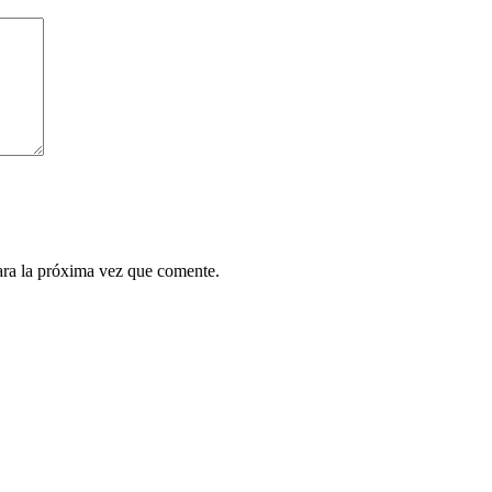
ara la próxima vez que comente.