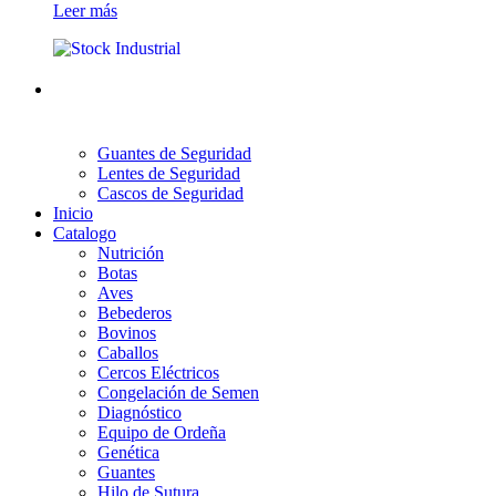
Leer más
Guantes de Seguridad
Lentes de Seguridad
Cascos de Seguridad
Inicio
Catalogo
Nutrición
Botas
Aves
Bebederos
Bovinos
Caballos
Cercos Eléctricos
Congelación de Semen
Diagnóstico
Equipo de Ordeña
Genética
Guantes
Hilo de Sutura