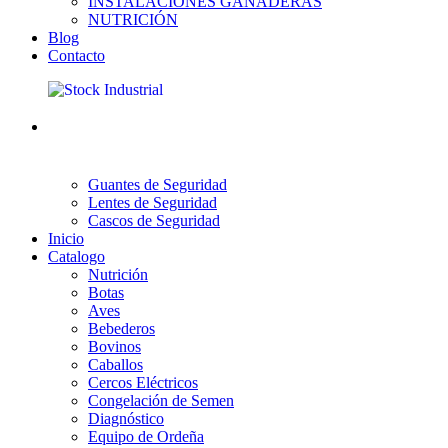
INSTALACIONES GANADERAS
NUTRICIÓN
Blog
Contacto
Guantes de Seguridad
Lentes de Seguridad
Cascos de Seguridad
Inicio
Catalogo
Nutrición
Botas
Aves
Bebederos
Bovinos
Caballos
Cercos Eléctricos
Congelación de Semen
Diagnóstico
Equipo de Ordeña