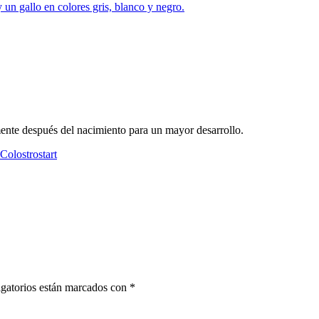
mente después del nacimiento para un mayor desarrollo.
Colostrostart
gatorios están marcados con
*