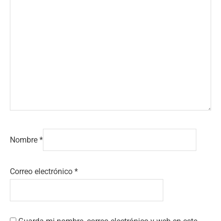
Nombre
*
Correo electrónico
*