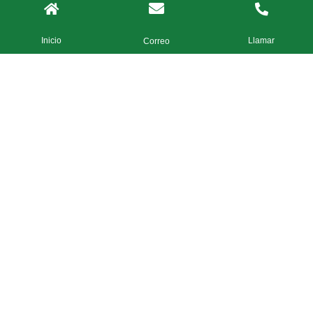
Inicio
Llamar
Correo