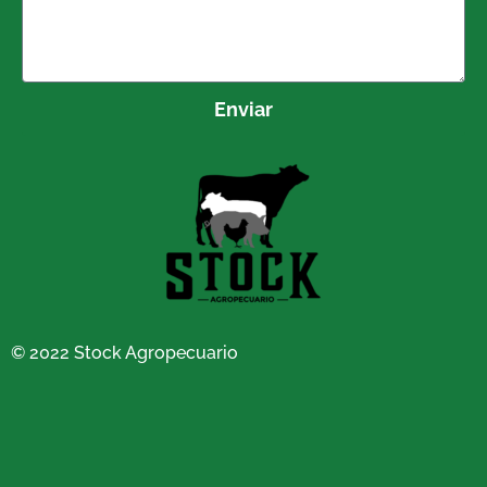
Enviar
© 2022 Stock Agropecuario