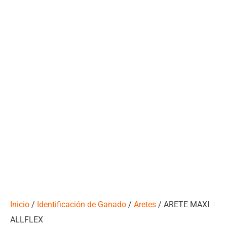
Inicio
/
Identificación de Ganado
/
Aretes
/ ARETE MAXI
ALLFLEX