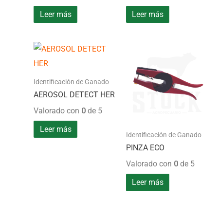
Leer más
Leer más
Identificación de Ganado
AEROSOL DETECT HER
Valorado con
0
de 5
Leer más
Identificación de Ganado
PINZA ECO
Valorado con
0
de 5
Leer más