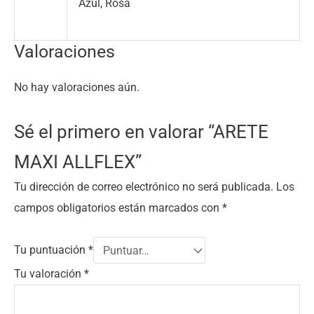
Azul, Rosa
Valoraciones
No hay valoraciones aún.
Sé el primero en valorar “ARETE
MAXI ALLFLEX”
Tu dirección de correo electrónico no será publicada.
Los
campos obligatorios están marcados con
*
Tu puntuación
*
Tu valoración
*