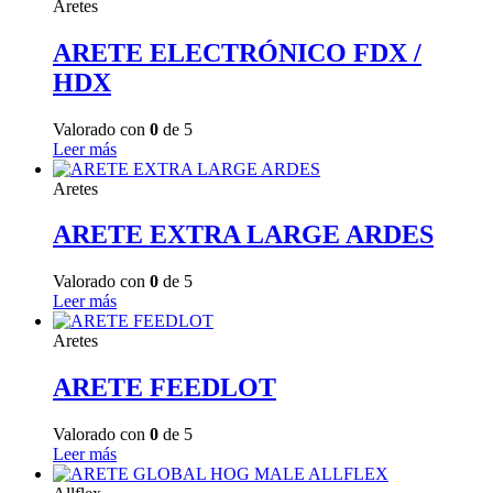
Aretes
ARETE ELECTRÓNICO FDX /
HDX
Valorado con
0
de 5
Leer más
Aretes
ARETE EXTRA LARGE ARDES
Valorado con
0
de 5
Leer más
Aretes
ARETE FEEDLOT
Valorado con
0
de 5
Leer más