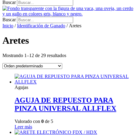
Buscar
Buscar
Inicio
/
Identificación de Ganado
/ Aretes
Aretes
Mostrando 1–12 de 29 resultados
Agujas
AGUJA DE REPUESTO PARA
PINZA UNIVERSAL ALLFLEX
Valorado con
0
de 5
Leer más