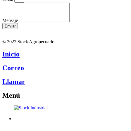
Mensaje
Enviar
© 2022 Stock Agropecuario
Inicio
Correo
Llamar
Menú