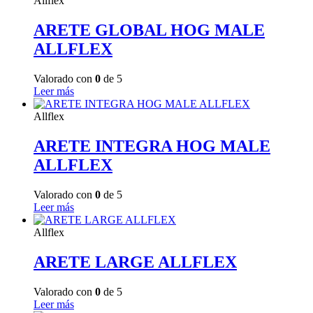
Allflex
ARETE GLOBAL HOG MALE
ALLFLEX
Valorado con
0
de 5
Leer más
Allflex
ARETE INTEGRA HOG MALE
ALLFLEX
Valorado con
0
de 5
Leer más
Allflex
ARETE LARGE ALLFLEX
Valorado con
0
de 5
Leer más