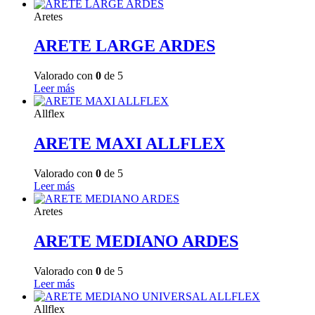
Aretes
ARETE LARGE ARDES
Valorado con
0
de 5
Leer más
Allflex
ARETE MAXI ALLFLEX
Valorado con
0
de 5
Leer más
Aretes
ARETE MEDIANO ARDES
Valorado con
0
de 5
Leer más
Allflex