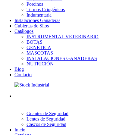
Porcinos
Termos Criogénicos
Indumentaria
Instalaciones Ganaderas
Cubiertas de Silos
Catálogos
INSTRUMENTAL VETERINARIO
BOTAS
GENÉTICA
MASCOTAS
INSTALACIONES GANADERAS
NUTRICIÓN
Blog
Contacto
Guantes de Seguridad
Lentes de Seguridad
Cascos de Seguridad
Inicio