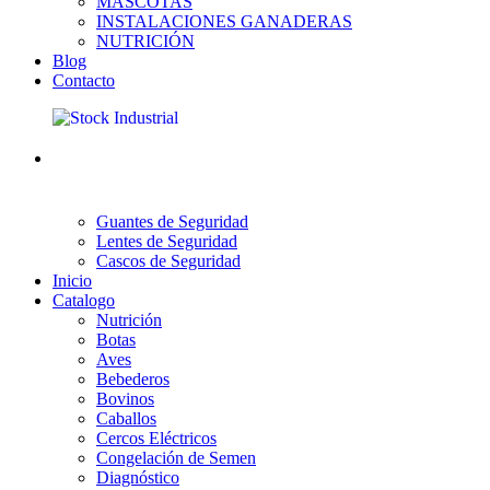
MASCOTAS
INSTALACIONES GANADERAS
NUTRICIÓN
Blog
Contacto
Guantes de Seguridad
Lentes de Seguridad
Cascos de Seguridad
Inicio
Catalogo
Nutrición
Botas
Aves
Bebederos
Bovinos
Caballos
Cercos Eléctricos
Congelación de Semen
Diagnóstico