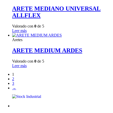
ARETE MEDIANO UNIVERSAL
ALLFLEX
Valorado con
0
de 5
Leer más
Aretes
ARETE MEDIUM ARDES
Valorado con
0
de 5
Leer más
1
2
3
→