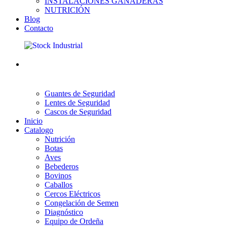
INSTALACIONES GANADERAS
NUTRICIÓN
Blog
Contacto
Guantes de Seguridad
Lentes de Seguridad
Cascos de Seguridad
Inicio
Catalogo
Nutrición
Botas
Aves
Bebederos
Bovinos
Caballos
Cercos Eléctricos
Congelación de Semen
Diagnóstico
Equipo de Ordeña