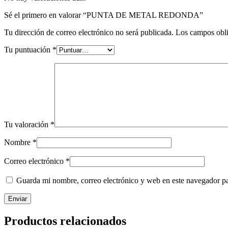
Sé el primero en valorar “PUNTA DE METAL REDONDA”
Tu dirección de correo electrónico no será publicada.
Los campos obli
Tu puntuación
*
Tu valoración
*
Nombre
*
Correo electrónico
*
Guarda mi nombre, correo electrónico y web en este navegador p
Productos relacionados