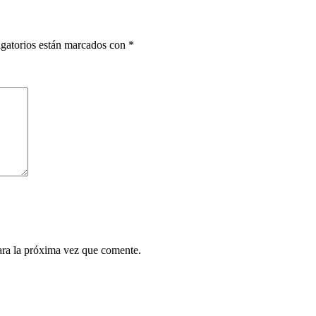
gatorios están marcados con
*
ara la próxima vez que comente.