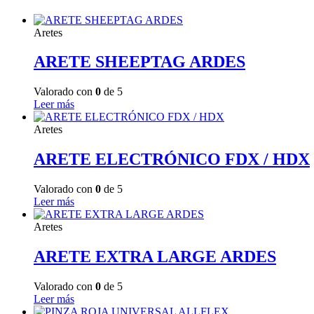
Aretes
ARETE SHEEPTAG ARDES
Valorado con
0
de 5
Leer más
Aretes
ARETE ELECTRÓNICO FDX / HDX
Valorado con
0
de 5
Leer más
Aretes
ARETE EXTRA LARGE ARDES
Valorado con
0
de 5
Leer más