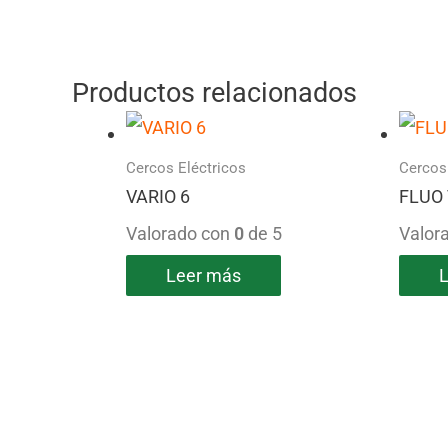
Productos relacionados
Cercos Eléctricos
Cercos
VARIO 6
FLUO 
Valorado con
0
de 5
Valor
Leer más