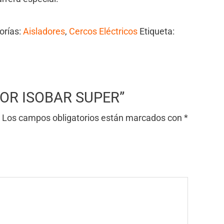
orías:
Aisladores
,
Cercos Eléctricos
Etiqueta:
ADOR ISOBAR SUPER”
Los campos obligatorios están marcados con
*