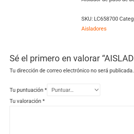
SKU:
LC658700
Categ
Aisladores
Sé el primero en valorar “AISL
Tu dirección de correo electrónico no será publicada.
Tu puntuación
*
Tu valoración
*