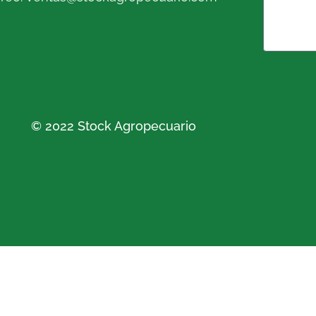
© 2022 Stock Agropecuario