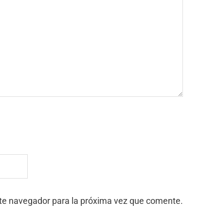
ste navegador para la próxima vez que comente.