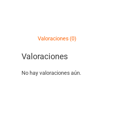
Valoraciones (0)
Valoraciones
No hay valoraciones aún.