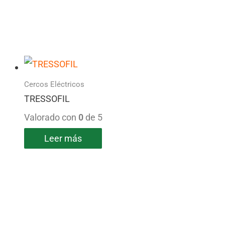
Cercos Eléctricos
TRESSOFIL
Valorado con
0
de 5
Leer más