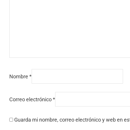
Nombre
*
Correo electrónico
*
Guarda mi nombre, correo electrónico y web en e