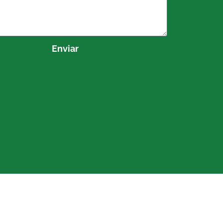
Enviar