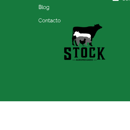
Blog
Contacto