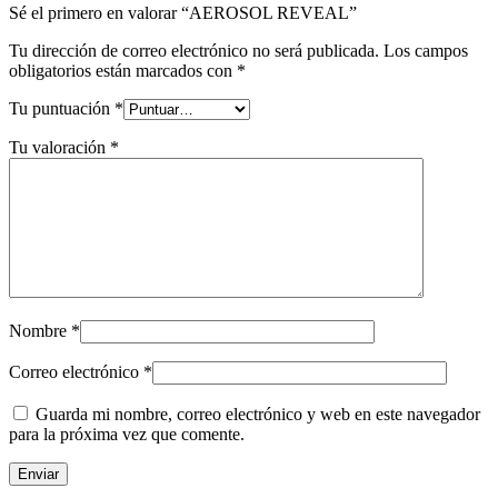
Sé el primero en valorar “AEROSOL REVEAL”
Tu dirección de correo electrónico no será publicada.
Los campos
obligatorios están marcados con
*
Tu puntuación
*
Tu valoración
*
Nombre
*
Correo electrónico
*
Guarda mi nombre, correo electrónico y web en este navegador
para la próxima vez que comente.