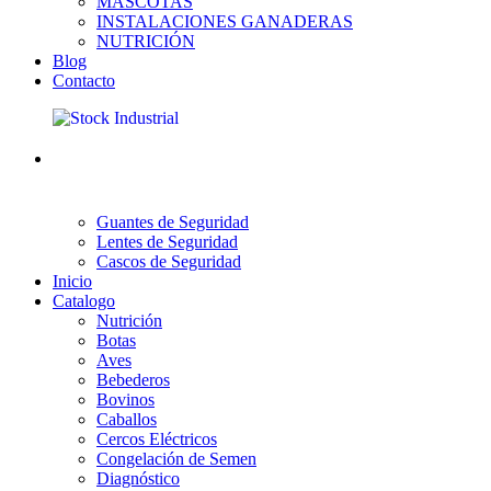
MASCOTAS
INSTALACIONES GANADERAS
NUTRICIÓN
Blog
Contacto
Guantes de Seguridad
Lentes de Seguridad
Cascos de Seguridad
Inicio
Catalogo
Nutrición
Botas
Aves
Bebederos
Bovinos
Caballos
Cercos Eléctricos
Congelación de Semen
Diagnóstico