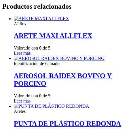
Productos relacionados
Allflex
ARETE MAXI ALLFLEX
Valorado con
0
de 5
Leer más
Identificación de Ganado
AEROSOL RAIDEX BOVINO Y
PORCINO
Valorado con
0
de 5
Leer más
Aretes
PUNTA DE PLÁSTICO REDONDA