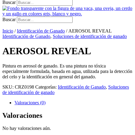
Buscar
Buscar
Inicio
/
Identificación de Ganado
/ AEROSOL REVEAL
Identificación de Ganado
,
Soluciones de identificación de ganado
AEROSOL REVEAL
Pintura en aerosol de ganado. Es una pintura no tóxica
especialmente formulada, basada en agua, utilizada para la detección
del celo y la identificación en general del ganado.
SKU:
CRZ0198
Categorías:
Identificación de Ganado
,
Soluciones
de identificación de ganado
Valoraciones (0)
Valoraciones
No hay valoraciones aún.