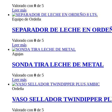
Valorado con
0
de 5
Leer más
Equipo de Ordeña
SEPARADOR DE LECHE EN ORDEÑO
Valorado con
0
de 5
Leer más
Agujas
SONDA TIRA LECHE DE METAL
Valorado con
0
de 5
Leer más
Ordeña
VASO SELLADOR TWINDIPPER PL
Valorado con
0
de 5