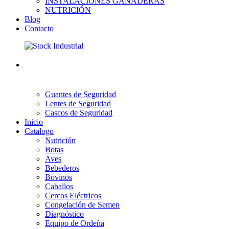
INSTALACIONES GANADERAS
NUTRICIÓN
Blog
Contacto
Guantes de Seguridad
Lentes de Seguridad
Cascos de Seguridad
Inicio
Catalogo
Nutrición
Botas
Aves
Bebederos
Bovinos
Caballos
Cercos Eléctricos
Congelación de Semen
Diagnóstico
Equipo de Ordeña