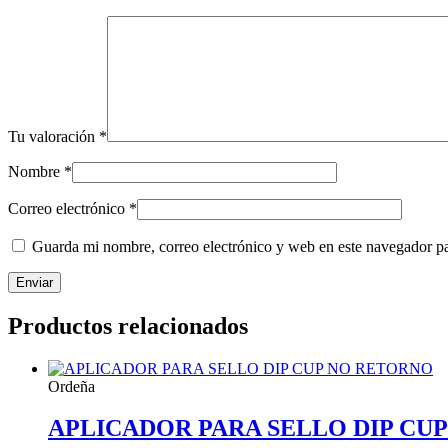
Tu valoración
*
Nombre
*
Correo electrónico
*
Guarda mi nombre, correo electrónico y web en este navegador p
Productos relacionados
Ordeña
APLICADOR PARA SELLO DIP CU