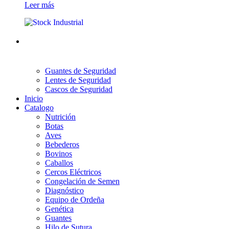
Leer más
Guantes de Seguridad
Lentes de Seguridad
Cascos de Seguridad
Inicio
Catalogo
Nutrición
Botas
Aves
Bebederos
Bovinos
Caballos
Cercos Eléctricos
Congelación de Semen
Diagnóstico
Equipo de Ordeña
Genética
Guantes
Hilo de Sutura