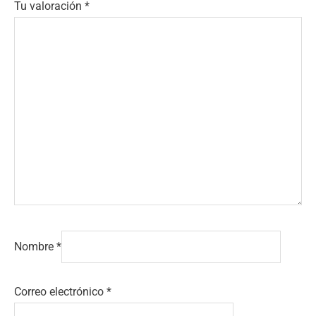
Tu valoración
*
Nombre
*
Correo electrónico
*