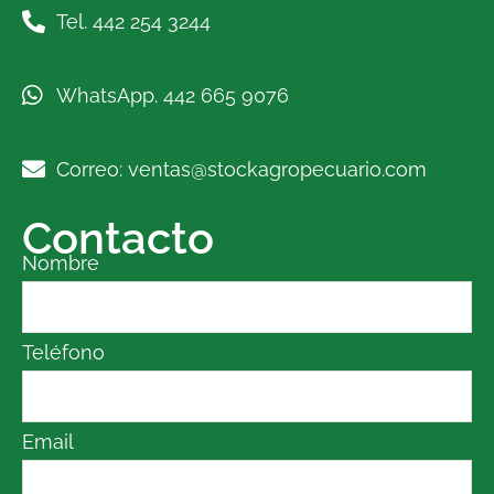
Tel. 442 254 3244
WhatsApp. 442 665 9076
Correo: ventas@stockagropecuario.com
Contacto
Nombre
Teléfono
Email