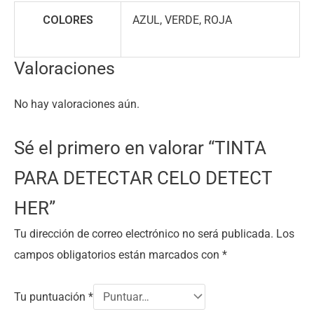
COLORES
AZUL, VERDE, ROJA
Valoraciones
No hay valoraciones aún.
Sé el primero en valorar “TINTA
PARA DETECTAR CELO DETECT
HER”
Tu dirección de correo electrónico no será publicada.
Los
campos obligatorios están marcados con
*
Tu puntuación
*