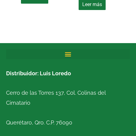
Leer más
Distribuidor: Luis Loredo
Cerro de las Torres 137, Col. Colinas del
Cimatario
Querétaro, Qro. C.P. 76090