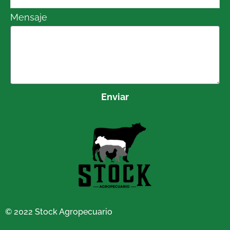
Mensaje
Enviar
© 2022 Stock Agropecuario