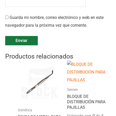
Guarda mi nombre, correo electrónico y web en este
navegador para la próxima vez que comente.
Productos relacionados
Semen
BLOQUE DE
DISTRIBUCIÓN PARA
PAJILLAS
Genética
Valorado con
0
de 5