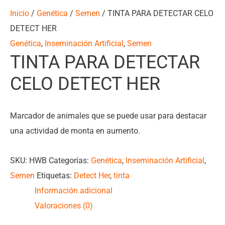
Inicio
/
Genética
/
Semen
/ TINTA PARA DETECTAR CELO
DETECT HER
Genética
,
Inseminación Artificial
,
Semen
TINTA PARA DETECTAR
CELO DETECT HER
Marcador de animales que se puede usar para destacar
una actividad de monta en aumento.
SKU:
HWB
Categorías:
Genética
,
Inseminación Artificial
,
Semen
Etiquetas:
Detect Her
,
tinta
Información adicional
Valoraciones (0)