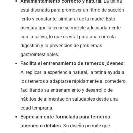
Amamantamiento correcto y natural:
La tetina
está diseñada para promover un ritmo de succión
lento y constante, similar al de la madre. Esto
asegura que la leche se mezcle adecuadamente
con la saliva, lo que es vital para una correcta
digestión y la prevención de problemas
gastrointestinales.
Facilita el entrenamiento de terneros jóvenes:
Al replicar la experiencia natural, la tetina ayuda a
los terneros a adaptarse rápidamente al comedero,
facilitando su entrenamiento y desarrollo de
hábitos de alimentación saludables desde una
edad temprana.
Especialmente formulada para terneros
jóvenes o débiles:
Su diseño permite que