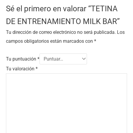
Sé el primero en valorar “TETINA
DE ENTRENAMIENTO MILK BAR”
Tu dirección de correo electrónico no será publicada.
Los
campos obligatorios están marcados con
*
Tu puntuación
*
Tu valoración
*