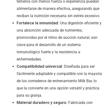
terneros con menos fuerza o experiencia puedan
alimentarse de manera efectiva, asegurando que
reciban la nutrición necesaria sin estrés excesivo.
Fortalece la inmunidad:
Una digestión eficiente y
una absorción adecuada de nutrientes,
promovidas por el ritmo de succión natural, son
clave para el desarrollo de un sistema
inmunológico fuerte y la resistencia a
enfermedades.
Compatibilidad universal:
Diseñada para ser
fácilmente adaptable y compatible con la mayoría
de los comederos de entrenamiento Milk Bar, lo
que la convierte en una opción versátil y práctica
para su granja.
Material duradero y seguro:
Fabricada con