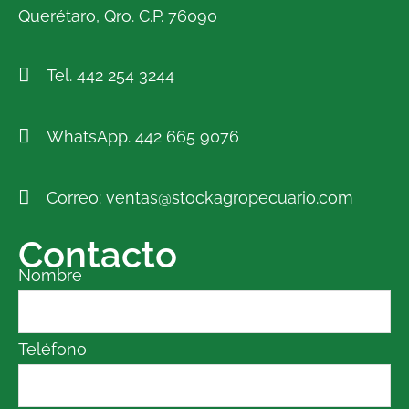
Querétaro, Qro. C.P. 76090
Tel. 442 254 3244
WhatsApp. 442 665 9076
Correo: ventas@stockagropecuario.com
Contacto
Nombre
Teléfono