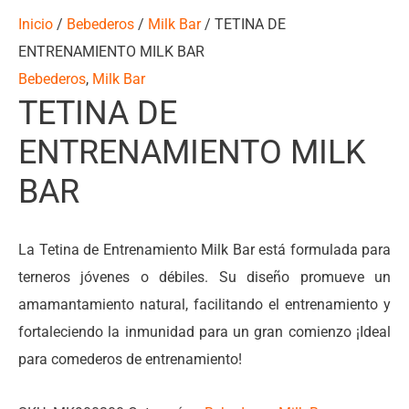
Inicio
/
Bebederos
/
Milk Bar
/ TETINA DE
ENTRENAMIENTO MILK BAR
Bebederos
,
Milk Bar
TETINA DE
ENTRENAMIENTO MILK
BAR
La Tetina de Entrenamiento Milk Bar está formulada para
terneros jóvenes o débiles. Su diseño promueve un
amamantamiento natural, facilitando el entrenamiento y
fortaleciendo la inmunidad para un gran comienzo ¡Ideal
para comederos de entrenamiento!