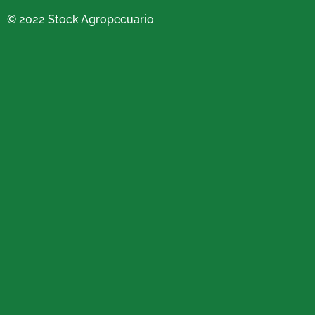
© 2022 Stock Agropecuario