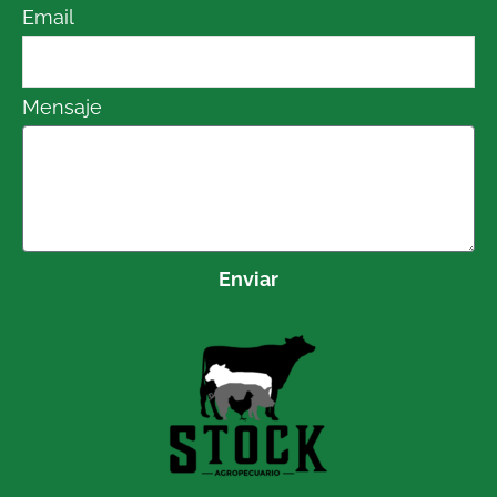
Email
Mensaje
Enviar