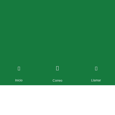
Inicio
Llamar
Correo