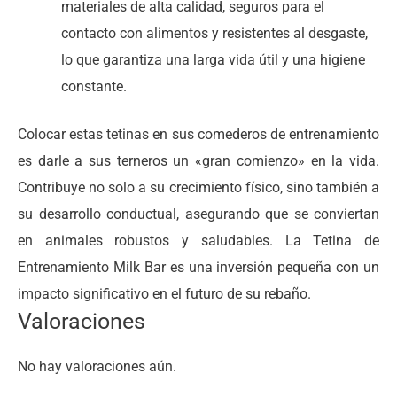
materiales de alta calidad, seguros para el
contacto con alimentos y resistentes al desgaste,
lo que garantiza una larga vida útil y una higiene
constante.
Colocar estas tetinas en sus comederos de entrenamiento
es darle a sus terneros un «gran comienzo» en la vida.
Contribuye no solo a su crecimiento físico, sino también a
su desarrollo conductual, asegurando que se conviertan
en animales robustos y saludables. La Tetina de
Entrenamiento Milk Bar es una inversión pequeña con un
impacto significativo en el futuro de su rebaño.
Valoraciones
No hay valoraciones aún.