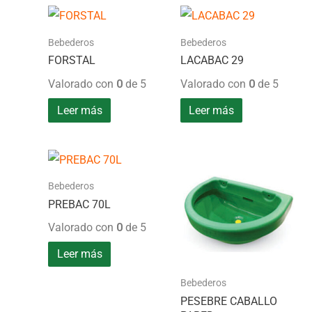
Bebederos
Bebederos
FORSTAL
LACABAC 29
Valorado con
0
de 5
Valorado con
0
de 5
Leer más
Leer más
Bebederos
PREBAC 70L
Valorado con
0
de 5
Leer más
Bebederos
PESEBRE CABALLO