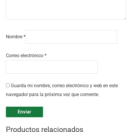
Nombre
*
Correo electrónico
*
Guarda mi nombre, correo electrónico y web en este
navegador para la próxima vez que comente.
Productos relacionados