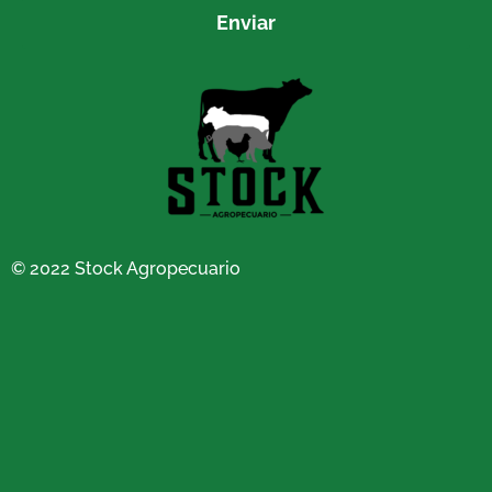
Enviar
© 2022 Stock Agropecuario