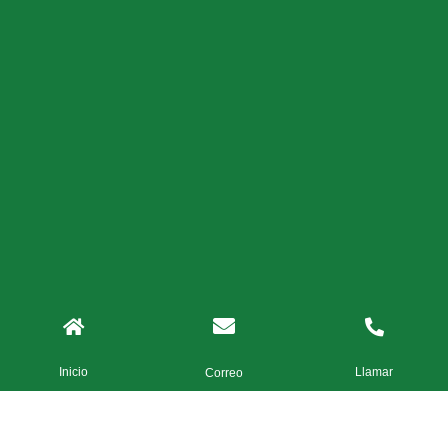
Inicio
Llamar
Correo