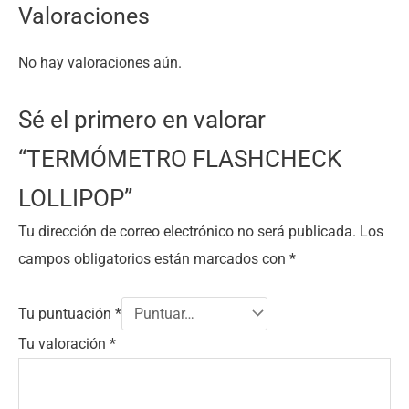
Valoraciones
No hay valoraciones aún.
Sé el primero en valorar
“TERMÓMETRO FLASHCHECK
LOLLIPOP”
Tu dirección de correo electrónico no será publicada.
Los
campos obligatorios están marcados con
*
Tu puntuación
*
Tu valoración
*