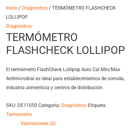
Inicio
/
Diagnóstico
/ TERMÓMETRO FLASHCHECK
LOLLIPOP
Diagnóstico
TERMÓMETRO
FLASHCHECK LOLLIPOP
El termómetro FlashCheck Lollipop Auto Cal Min/Max
Antimicrobial es ideal para establecimientos de comida,
industria alimenticia y centros de distribución.
SKU:
DE11050
Categoría:
Diagnóstico
Etiqueta:
Termometro
Valoraciones (0)