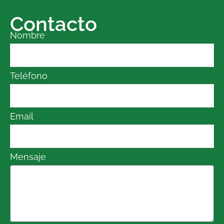
Contacto
Nombre
Teléfono
Email
Mensaje