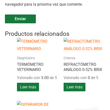
navegador para la próxima vez que comente.
Productos relacionados
Diagnóstico
Crianza
TERMÓMETRO
REFRACTÓMETRO
VETERINARIO
ANÁLOGO 0-32% BRIX
Valorado con
5.00
de 5
Valorado con
0
de 5
Leer más
Leer más