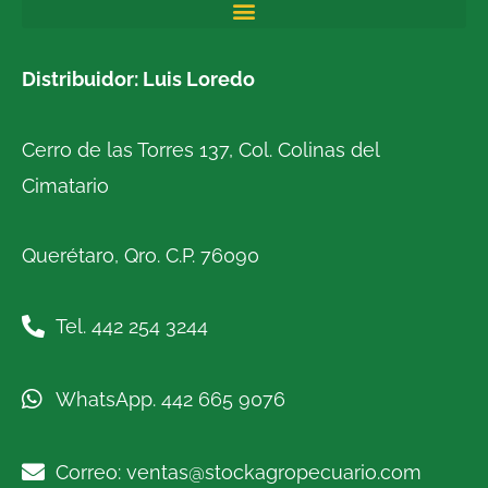
Distribuidor: Luis Loredo
Cerro de las Torres 137, Col. Colinas del
Cimatario
Querétaro, Qro. C.P. 76090
Tel. 442 254 3244
WhatsApp. 442 665 9076
Correo: ventas@stockagropecuario.com