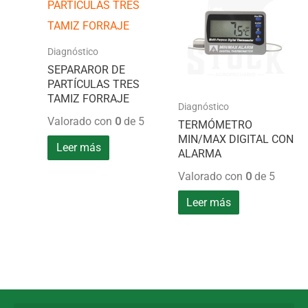
Diagnóstico
SEPARAROR DE
PARTÍCULAS TRES
TAMIZ FORRAJE
Diagnóstico
Valorado con
0
de 5
TERMÓMETRO
MIN/MAX DIGITAL CON
Leer más
ALARMA
Valorado con
0
de 5
Leer más