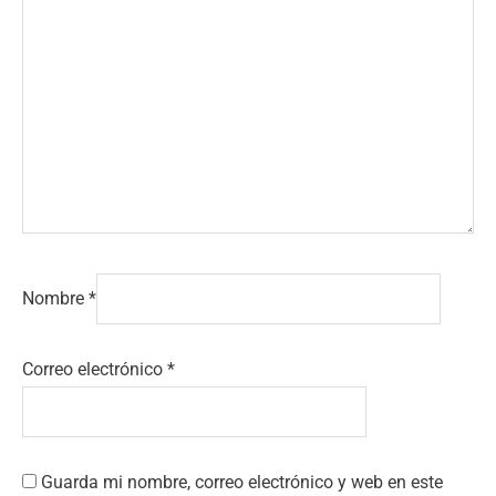
Nombre
*
Correo electrónico
*
Guarda mi nombre, correo electrónico y web en este