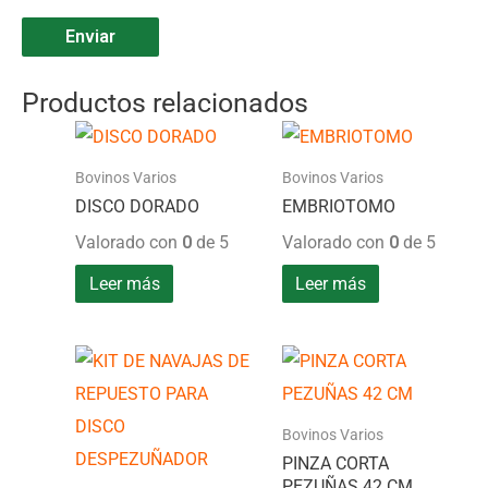
Productos relacionados
Bovinos Varios
Bovinos Varios
DISCO DORADO
EMBRIOTOMO
Valorado con
0
de 5
Valorado con
0
de 5
Leer más
Leer más
Bovinos Varios
PINZA CORTA
PEZUÑAS 42 CM