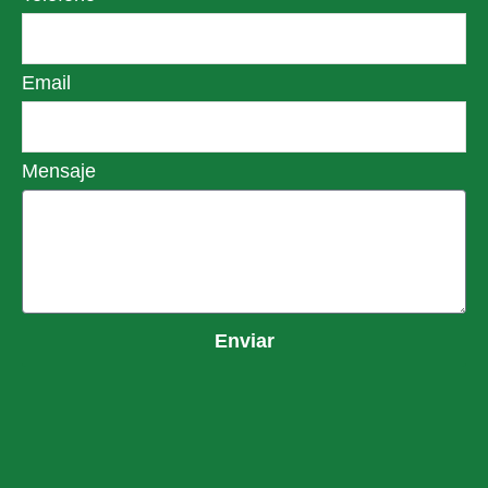
Email
Mensaje
Enviar