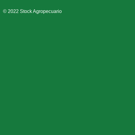
© 2022 Stock Agropecuario