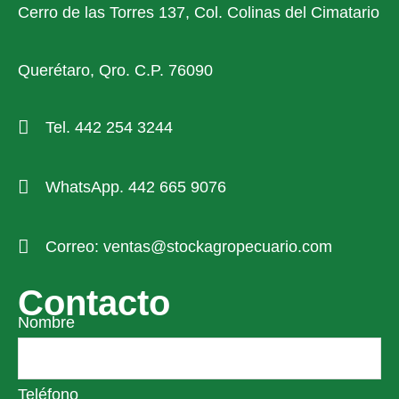
Cerro de las Torres 137, Col. Colinas del Cimatario
Querétaro, Qro. C.P. 76090
Tel. 442 254 3244
WhatsApp. 442 665 9076
Correo: ventas@stockagropecuario.com
Contacto
Nombre
Teléfono