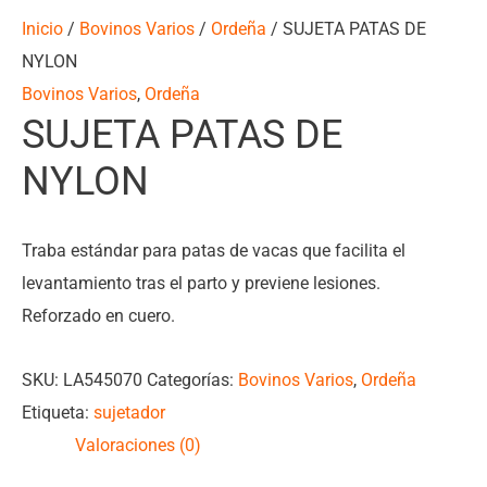
Inicio
/
Bovinos Varios
/
Ordeña
/ SUJETA PATAS DE
NYLON
Bovinos Varios
,
Ordeña
SUJETA PATAS DE
NYLON
Traba estándar para patas de vacas que facilita el
levantamiento tras el parto y previene lesiones.
Reforzado en cuero.
SKU:
LA545070
Categorías:
Bovinos Varios
,
Ordeña
Etiqueta:
sujetador
Valoraciones (0)