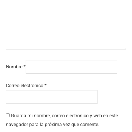
Nombre
*
Correo electrónico
*
Guarda mi nombre, correo electrónico y web en este
navegador para la próxima vez que comente.