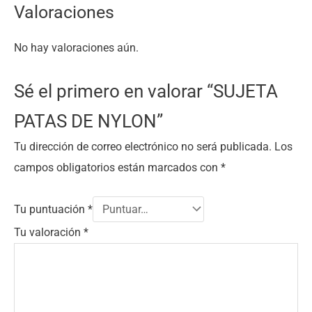
Valoraciones
No hay valoraciones aún.
Sé el primero en valorar “SUJETA
PATAS DE NYLON”
Tu dirección de correo electrónico no será publicada.
Los
campos obligatorios están marcados con
*
Tu puntuación
*
Tu valoración
*