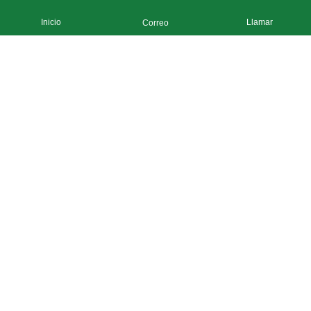
Inicio
Llamar
Correo