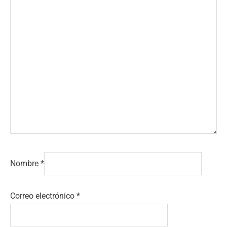
Nombre
*
Correo electrónico
*