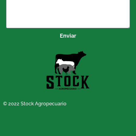
Enviar
© 2022 Stock Agropecuario