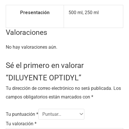
Presentación
500 ml, 250 ml
Valoraciones
No hay valoraciones aún.
Sé el primero en valorar
“DILUYENTE OPTIDYL”
Tu dirección de correo electrónico no será publicada.
Los
campos obligatorios están marcados con
*
Tu puntuación
*
Tu valoración
*